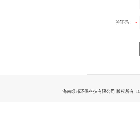
验证码：
海南绿邦环保科技有限公司 版权所有 IC