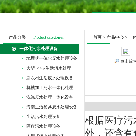
产品分类
Product categories
首页
>
产品中心
>
一
一体化污水处理设备
地埋式一体化废水处理设备
点击放
大型_小型生活污水处理
新农村生活废水处理设备
机械加工污水一体化处理
洗涤废水处理一体化设备
海南生活餐具废水处理设备
生活污水处理设备
根据医疗污
医疗污水处理设备
外，还含有