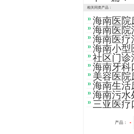
相关同类产品：
海南医院
海南医院
海南医疗
海南小型
社区门诊
海南牙科
美容医院
海南生活
海南污水
三亚医疗
产品：