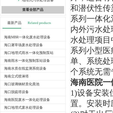
地埋式污水处理设备
和潜伏性传
查看全部产品
系列一体化
最新产品
Related products
内外污水处
海南MBR一体化废水处理设备
水处理项目
海口屠宰场废水处理设备
系列小型医
海口地埋式雨水一体化预制泵站
单、系统处
海南雨水一体化预制泵站设备
海南水质在线监测系统设备
个系统无需
海南立式喷淋塔
海南医院一
海口玻璃钢材质化粪池
1)设备安
海口脱硫塔设备
海南医院废水一体化处理设备
置。安装时
海口地埋式废水处理设备