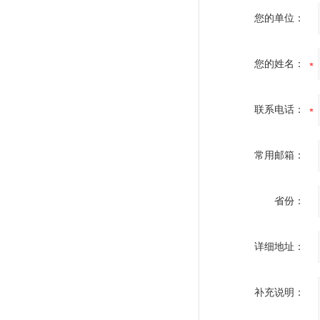
您的单位：
您的姓名：
联系电话：
常用邮箱：
省份：
详细地址：
补充说明：