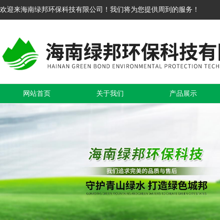
欢迎来海南绿邦环保科技有限公司！我们将为您提供周到的服务！
网站首页
关于我们
产品展示