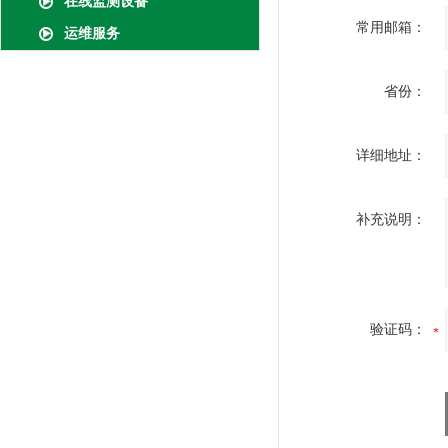
在线监测设备
常用邮箱：
运维服务
省份：
详细地址：
补充说明：
验证码：