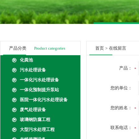
产品分类
Product categories
首页
>
在线留言
化粪池
产品：
污水处理设备
一体化污水处理设备
您的单位：
一体化预制提升泵站
医院一体化污水处理设备
您的姓名：
废气处理设备
玻璃钢防腐工程
联系电话：
大型污水处理工程