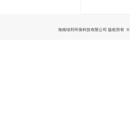
海南绿邦环保科技有限公司 版权所有 IC