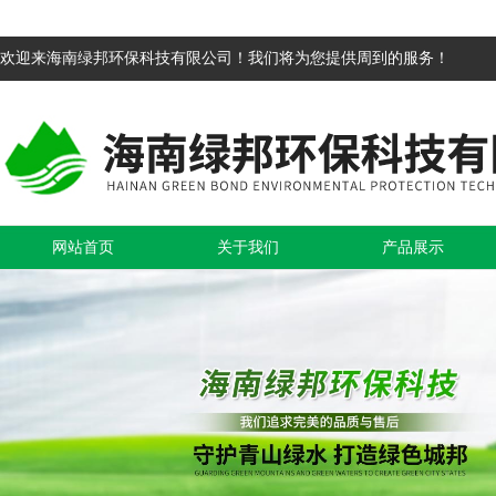
欢迎来海南绿邦环保科技有限公司！我们将为您提供周到的服务！
网站首页
关于我们
产品展示