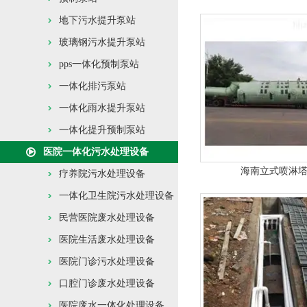
地下污水提升泵站
玻璃钢污水提升泵站
pps一体化预制泵站
一体化排污泵站
一体化雨水提升泵站
一体化提升预制泵站
医院一体化污水处理设备
海南立式喷淋
疗养院污水处理设备
一体化卫生院污水处理设备
民营医院废水处理设备
医院生活废水处理设备
医院门诊污水处理设备
口腔门诊废水处理设备
医院废水一体化处理设备