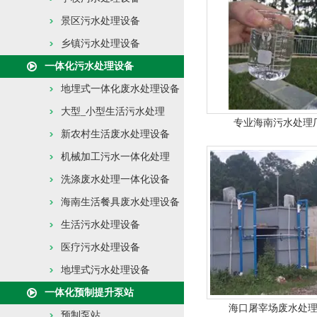
景区污水处理设备
乡镇污水处理设备
一体化污水处理设备
地埋式一体化废水处理设备
大型_小型生活污水处理
专业海南污水处理
新农村生活废水处理设备
机械加工污水一体化处理
洗涤废水处理一体化设备
海南生活餐具废水处理设备
生活污水处理设备
医疗污水处理设备
地埋式污水处理设备
一体化预制提升泵站
海口屠宰场废水处
预制泵站