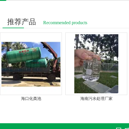
推荐产品
Recommended products
海口化粪池
海南污水处理厂家