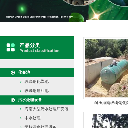
化粪池
玻璃钢化粪池
玻璃钢隔油池
污水处理设备
耐压海南玻璃钢化
海南大型污水处理厂安装
中水处理
学校污水处理设备