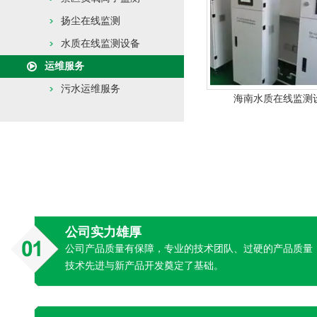
扬尘在线监测
水质在线监测设备
运维服务
污水运维服务
海南水质在线监测
公司实力雄厚
公司产品质量有保障，专业的技术团队、过硬的产品质量
技术先进与新产品开发奠定了基础。