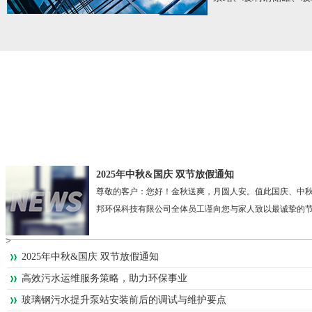
2025年中秋&国庆 双节放假通知
尊敬的客户：您好！金秋送爽，月圆人安。值此国庆、中
邦环保科技有限公司全体员工谨向您与家人致以最诚挚的节日
>
2025年中秋&国庆 双节放假通知
高效污水运维服务策略，助力环保事业
玻璃钢污水提升泵站安装前后的调试与维护要点