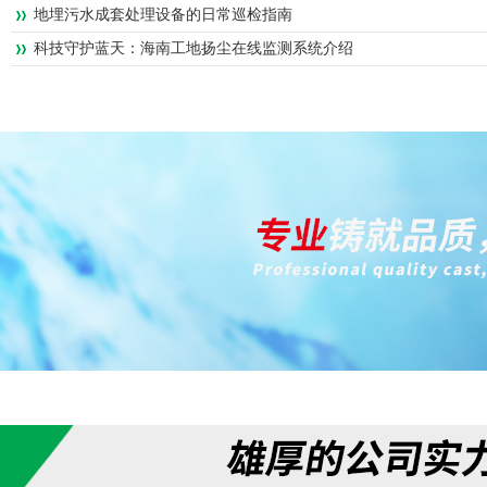
地埋污水成套处理设备的日常巡检指南
科技守护蓝天：海南工地扬尘在线监测系统介绍