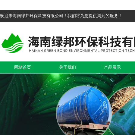
欢迎来海南绿邦环保科技有限公司！我们将为您提供周到的服务！
网站首页
关于我们
产品展示