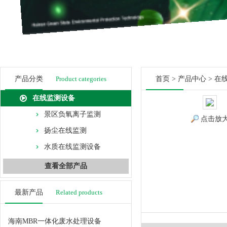
产品分类
Product categories
首页
>
产品中心
>
在
在线监测设备
景区负氧离子监测
点击放
扬尘在线监测
水质在线监测设备
查看全部产品
最新产品
Related products
海南MBR一体化废水处理设备