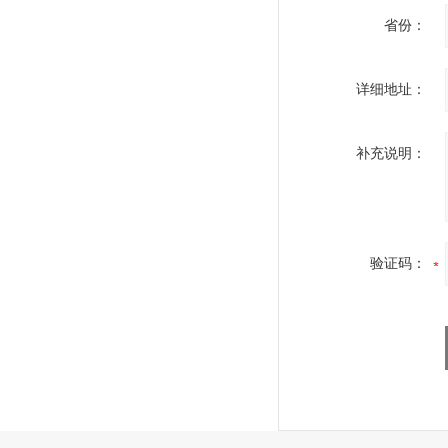
省份：
详细地址：
补充说明：
验证码：