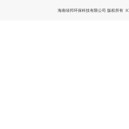
海南绿邦环保科技有限公司 版权所有 IC