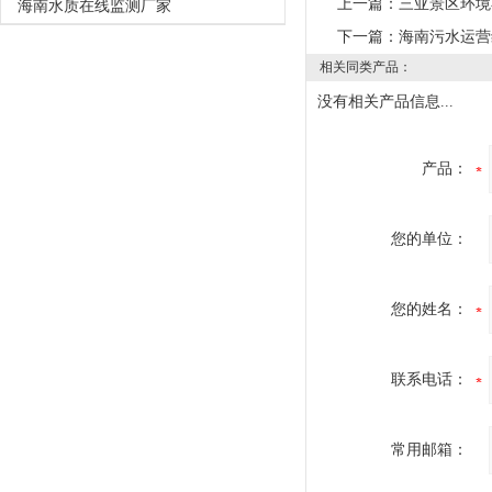
上一篇：
三亚景区环境
海南水质在线监测厂家
下一篇：
海南污水运营
相关同类产品：
没有相关产品信息...
产品：
您的单位：
您的姓名：
联系电话：
常用邮箱：