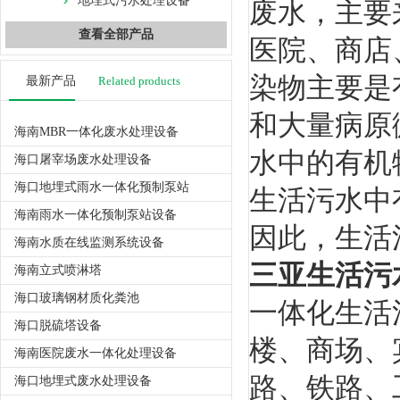
地埋式污水处理设备
废水，主要
查看全部产品
医院、商店
染物主要是
最新产品
Related products
和大量病原
海南MBR一体化废水处理设备
水中的有机
海口屠宰场废水处理设备
海口地埋式雨水一体化预制泵站
生活污水中
海南雨水一体化预制泵站设备
因此，生活
海南水质在线监测系统设备
三亚生活污
海南立式喷淋塔
海口玻璃钢材质化粪池
一体化生活
海口脱硫塔设备
楼、商场、
海南医院废水一体化处理设备
路、铁路、
海口地埋式废水处理设备