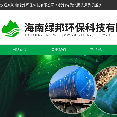
欢迎来海南绿邦环保科技有限公司！我们将为您提供周到的服务！
网站首页
关于我们
产品展示