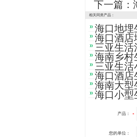
下一篇：
相关同类产品：
海口地埋
海口酒店
三亚生活
海南乡村
三亚生活
海口酒店
海南大型
海口小型
产品：
您的单位：