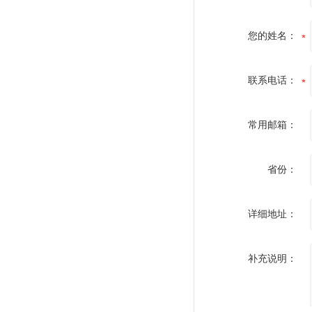
您的姓名：
联系电话：
常用邮箱：
省份：
详细地址：
补充说明：