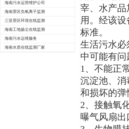
海南污水运营维护公司
宰、水产品
海南景区负氧离子监测
用。经该设
三亚景区环境在线监测
标准。
海南工地扬尘在线监测
海南污水运维服务
生活污水必
海南水质在线监测厂家
中可能有问
1、不能正
沉淀池、消
和损坏的弹
2、接触氧
曝气风扇出