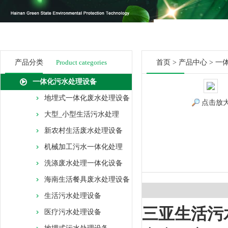
产品分类
Product categories
首页
>
产品中心
>
一
一体化污水处理设备
地埋式一体化废水处理设备
点击放
大型_小型生活污水处理
新农村生活废水处理设备
机械加工污水一体化处理
洗涤废水处理一体化设备
海南生活餐具废水处理设备
生活污水处理设备
三亚生活污
医疗污水处理设备