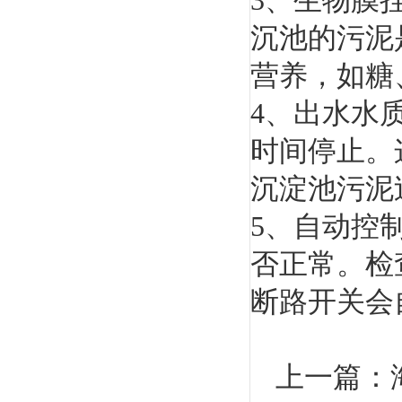
3、生物膜
沉池的污泥
营养，如糖
4、出水水
时间停止。
沉淀池污泥
5、自动控
否正常。检
断路开关会
上一篇：