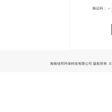
验证码：
海南绿邦环保科技有限公司 版权所有 IC