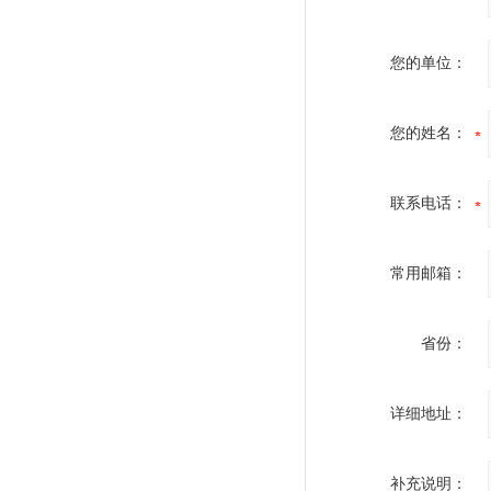
您的单位：
您的姓名：
联系电话：
常用邮箱：
省份：
详细地址：
补充说明：