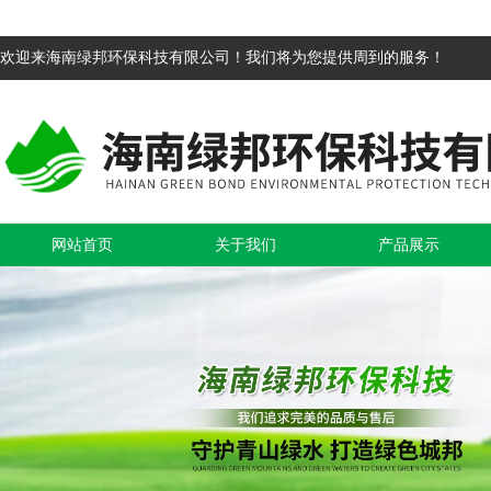
欢迎来海南绿邦环保科技有限公司！我们将为您提供周到的服务！
网站首页
关于我们
产品展示