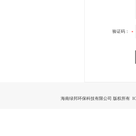
验证码：
海南绿邦环保科技有限公司 版权所有 IC