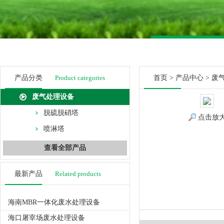
产品分类
Product categories
首页
>
产品中心
>
废
废气处理设备
脱硫脱硝塔
点击放
喷淋塔
查看全部产品
最新产品
Related products
海南MBR一体化废水处理设备
海口屠宰场废水处理设备