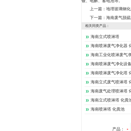
镀、电解、蓄电池等。
上一篇：
地埋玻璃钢化
下一篇：
海南废气脱硫
相关同类产品：
海南立式喷淋塔
海南喷淋废气净化器 
海南工业化喷淋废气净
海南喷淋废气净化设备
海南喷淋废气净化塔 
海南立式废气喷淋塔 
海南废气处理喷淋塔 
海南立式喷淋塔 化粪
海南喷淋塔 化粪池
产品：