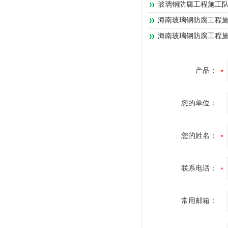
玻璃钢防腐工程施工队
海南玻璃钢防腐工程施
海南玻璃钢防腐工程施
产品：
您的单位：
您的姓名：
联系电话：
常用邮箱：