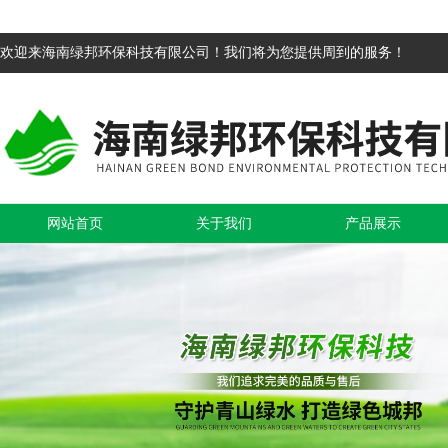
欢迎来海南绿邦环保科技有限公司！我们将为您提供周到的服务！
网站首页
关于我们
产品展示