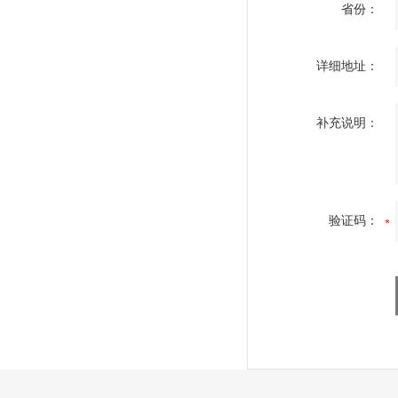
省份：
详细地址：
补充说明：
验证码：