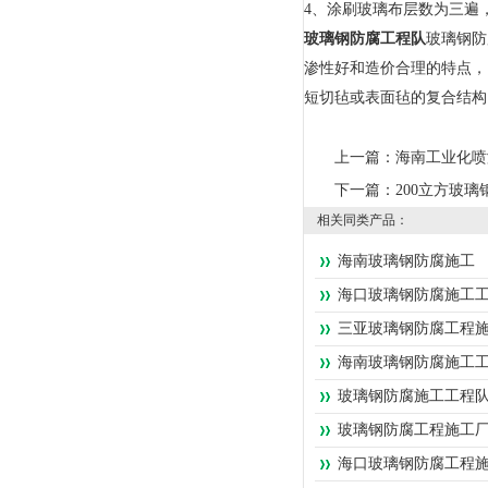
4、涂刷玻璃布层数为三遍
玻璃钢防腐工程队
玻璃钢防
渗性好和造价合理的特点，
短切毡或表面毡的复合结构
上一篇：
海南工业化喷
下一篇：
200立方玻璃
相关同类产品：
海南玻璃钢防腐施工
海口玻璃钢防腐施工
三亚玻璃钢防腐工程
海南玻璃钢防腐施工工
玻璃钢防腐施工工程队
玻璃钢防腐工程施工厂
海口玻璃钢防腐工程施