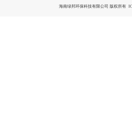
海南绿邦环保科技有限公司 版权所有 IC