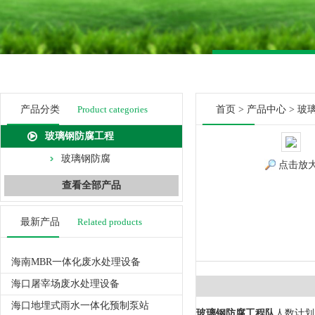
产品分类
Product categories
首页
>
产品中心
>
玻
玻璃钢防腐工程
玻璃钢防腐
点击放
查看全部产品
最新产品
Related products
海南MBR一体化废水处理设备
海口屠宰场废水处理设备
海口地埋式雨水一体化预制泵站
玻璃钢防腐工程队
人数计划