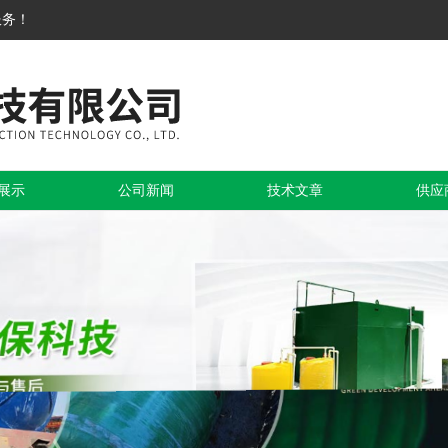
服务！
展示
公司新闻
技术文章
供应