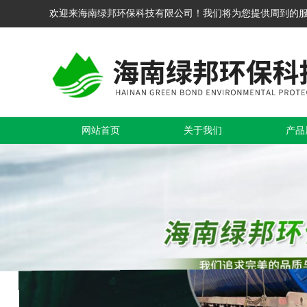
欢迎来海南绿邦环保科技有限公司！我们将为您提供周到的
网站首页
关于我们
产品