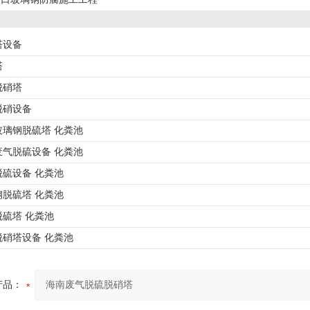
塔设备
塔
脱硝塔
脱硝设备
玻璃钢脱硫塔 化粪池
废气脱硫设备 化粪池
硫设备 化粪池
脱硫塔 化粪池
硫塔 化粪池
脱硝塔设备 化粪池
产品：