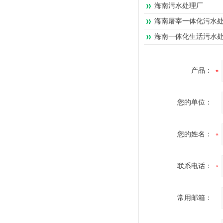
海南污水处理厂
海南屠宰一体化污水
海南一体化生活污水
产品：
您的单位：
您的姓名：
联系电话：
常用邮箱：