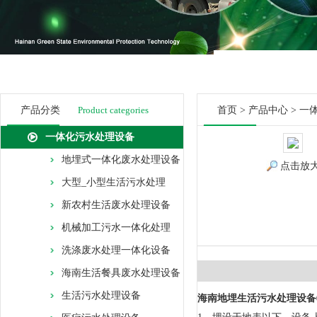
产品分类
Product categories
首页
>
产品中心
>
一
一体化污水处理设备
地埋式一体化废水处理设备
点击放
大型_小型生活污水处理
新农村生活废水处理设备
机械加工污水一体化处理
洗涤废水处理一体化设备
海南生活餐具废水处理设备
生活污水处理设备
海南地埋生活污水处理设备