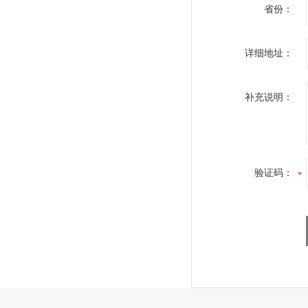
省份：
详细地址：
补充说明：
验证码：