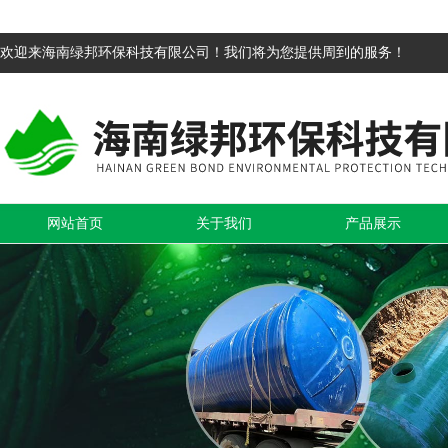
欢迎来海南绿邦环保科技有限公司！我们将为您提供周到的服务！
网站首页
关于我们
产品展示