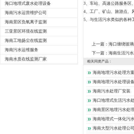
海口地埋式废水处理设备
3、车站、高速公路服务区
4、工厂、矿山、旅游点、
海南污水运营维护公司
5、与生活污水类似的各种
海南景区负氧离子监测
三亚景区环境在线监测
海南工地扬尘在线监测
上一篇：
海口缠绕玻璃
海南污水运维服务
下一篇：
海南生活污水
海南水质在线监测厂家
相关同类产品：
海南地埋污水处理方
海南地埋污水处理设
海南污水处理厂安装
海口地埋式生活污水
海南景区地埋污水处
海南地埋式一体化污
海南大型污水处理公