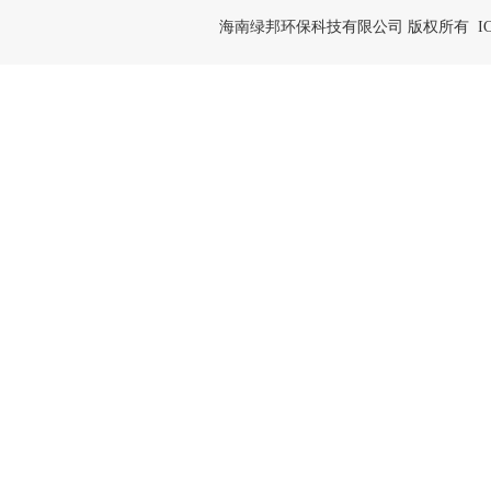
海南绿邦环保科技有限公司 版权所有 IC