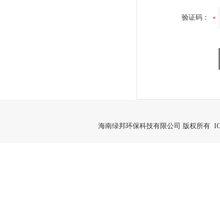
验证码：
海南绿邦环保科技有限公司 版权所有 IC