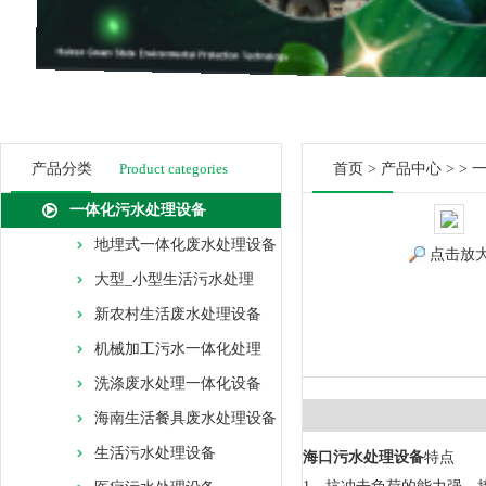
产品分类
Product categories
首页
>
产品中心
> >
一体化污水处理设备
地埋式一体化废水处理设备
点击放
大型_小型生活污水处理
新农村生活废水处理设备
机械加工污水一体化处理
洗涤废水处理一体化设备
海南生活餐具废水处理设备
生活污水处理设备
海口污水处理设备
特点