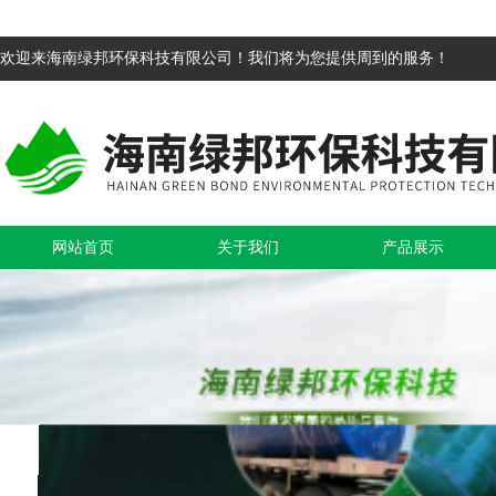
欢迎来海南绿邦环保科技有限公司！我们将为您提供周到的服务！
网站首页
关于我们
产品展示