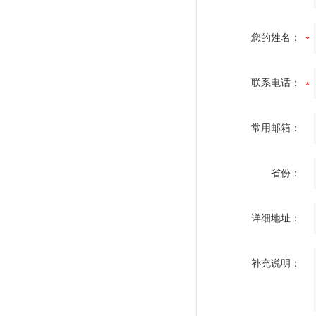
您的姓名：
联系电话：
常用邮箱：
省份：
详细地址：
补充说明：