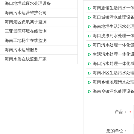
海口地埋式废水处理设备
海南旅馆生活污水一
海南污水运营维护公司
海口城镇污水处理设
海南景区负氧离子监测
海南地埋生活污水处
三亚景区环境在线监测
海口洗涤污水处理一
海南工地扬尘在线监测
海口污水处理一体化
海南污水运维服务
生活污水处理一体化
海南水质在线监测厂家
海口污水处理一体化
海南小区生活污水处
海南乡镇地埋污水处
海南乡镇污水处理设
产品：
您的单位：