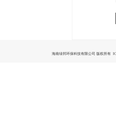
海南绿邦环保科技有限公司 版权所有 IC