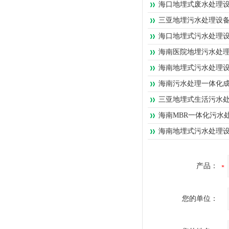
海口地埋式废水处理
三亚地埋污水处理设
海口地埋式污水处理
海南医院地埋污水处
海南地埋式污水处理
海南污水处理一体化
三亚地埋式生活污水
海南MBR一体化污水
海南地埋式污水处理
产品：
您的单位：