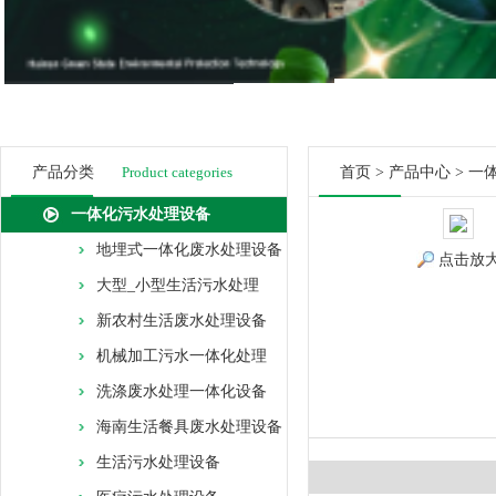
产品分类
Product categories
首页
>
产品中心
>
一
一体化污水处理设备
地埋式一体化废水处理设备
点击放
大型_小型生活污水处理
新农村生活废水处理设备
机械加工污水一体化处理
洗涤废水处理一体化设备
海南生活餐具废水处理设备
生活污水处理设备