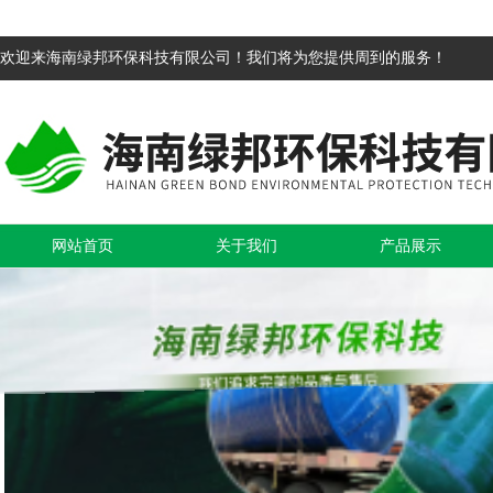
欢迎来海南绿邦环保科技有限公司！我们将为您提供周到的服务！
网站首页
关于我们
产品展示