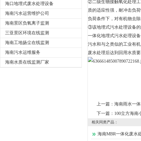
②二级生物接触氧化处理工
海口地埋式废水处理设备
质的适应性强，耐冲击负荷
海南污水运营维护公司
负荷条件下，对有机物去除
海南景区负氧离子监测
③该地埋式污水处理设备的
三亚景区环境在线监测
一体化地埋式污水处理设备
海南工地扬尘在线监测
污水和与之类似的工业有机
海南污水运维服务
废水处理后达到回用水质要
海南水质在线监测厂家
上一篇：
海南雨水一体
下一篇：
100立方海
相关同类产品：
海南MBR一体化废水