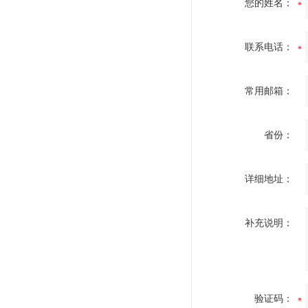
您的姓名：
联系电话：
常用邮箱：
省份：
详细地址：
补充说明：
验证码：