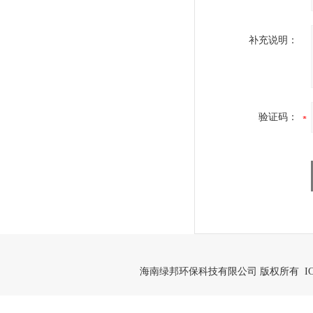
补充说明：
验证码：
海南绿邦环保科技有限公司 版权所有 IC