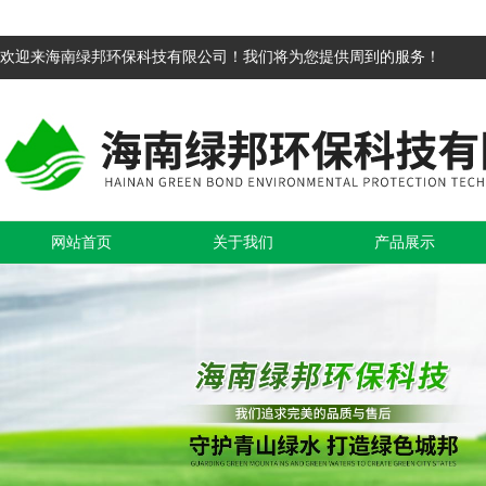
欢迎来海南绿邦环保科技有限公司！我们将为您提供周到的服务！
网站首页
关于我们
产品展示