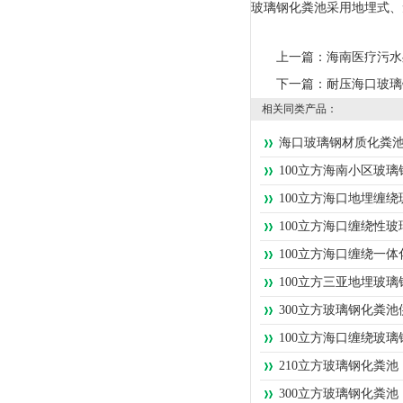
玻璃钢化粪池采用地埋式、
上一篇：
海南医疗污水
下一篇：
耐压海口玻璃
相关同类产品：
海口玻璃钢材质化粪
100立方海南小区玻
100立方海口地埋缠
100立方海口缠绕性
100立方海口缠绕一
100立方三亚地埋玻
300立方玻璃钢化粪池
100立方海口缠绕玻
210立方玻璃钢化粪池
300立方玻璃钢化粪池