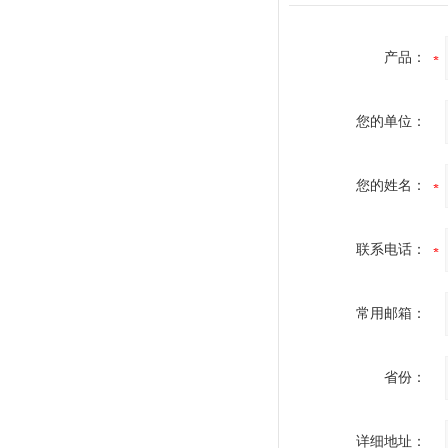
产品：
您的单位：
您的姓名：
联系电话：
常用邮箱：
省份：
详细地址：