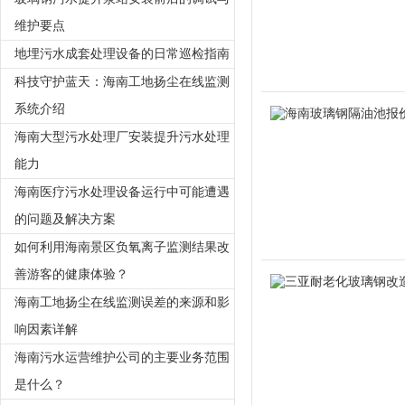
维护要点
地埋污水成套处理设备的日常巡检指南
科技守护蓝天：海南工地扬尘在线监测
系统介绍
海南大型污水处理厂安装提升污水处理
能力
海南医疗污水处理设备运行中可能遭遇
的问题及解决方案
如何利用海南景区负氧离子监测结果改
善游客的健康体验？
海南工地扬尘在线监测误差的来源和影
响因素详解
海南污水运营维护公司的主要业务范围
是什么？