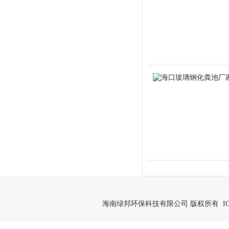
海南绿邦环保科技有限公司 版权所有 IC