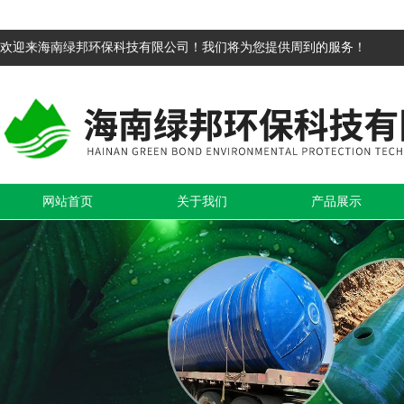
欢迎来海南绿邦环保科技有限公司！我们将为您提供周到的服务！
网站首页
关于我们
产品展示