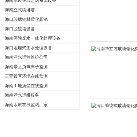
海南水质在线监测系统设备
海南立式喷淋塔
海口玻璃钢材质化粪池
海口脱硫塔设备
海南医院废水一体化处理设备
海口地埋式废水处理设备
海南污水运营维护公司
海南景区负氧离子监测
三亚景区环境在线监测
海南工地扬尘在线监测
海南污水运维服务
海南水质在线监测厂家