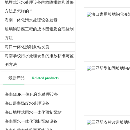
地埋式污水处理设备的故障排除和维修
方法是怎样的？
海南一体化污水处理设备发货
玻璃钢防腐工程的成本因素及合理控制
方法
海口一体化预制泵站发货
海南学校污水处理设备的排放标准与监
测方法
最新产品
Related products
海南MBR一体化废水处理设备
海口屠宰场废水处理设备
海口地埋式雨水一体化预制泵站
海南雨水一体化预制泵站设备