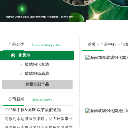
产品分类
Product categories
首页
>
产品中心
>
化
化粪池
玻璃钢化粪池
玻璃钢隔油池
查看全部产品
公司新闻
Related news
2025年中秋&国庆 双节放假通知
高效污水运维服务策略，助力环保事业
玻璃钢污水提升泵站安装前后的调试与