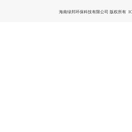
海南绿邦环保科技有限公司 版权所有 IC