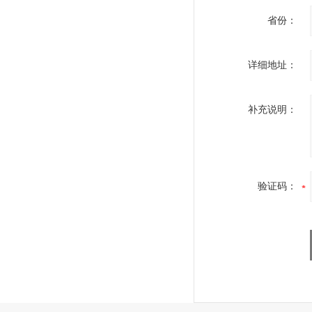
省份：
详细地址：
补充说明：
验证码：