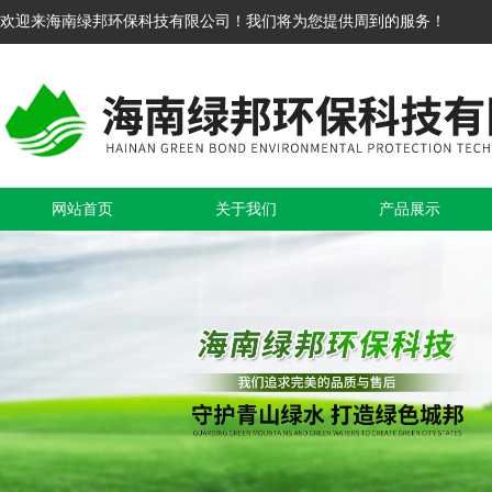
欢迎来海南绿邦环保科技有限公司！我们将为您提供周到的服务！
网站首页
关于我们
产品展示