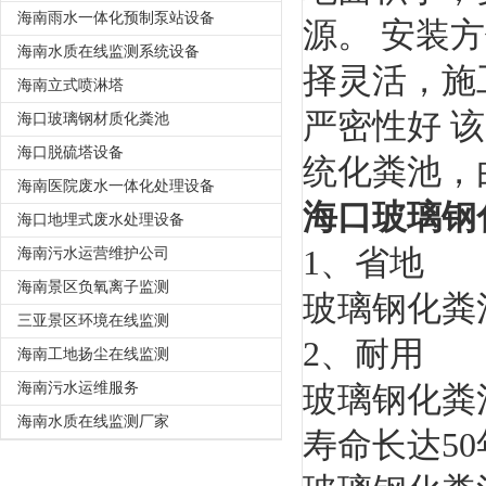
海南雨水一体化预制泵站设备
源。 安装
海南水质在线监测系统设备
择灵活，施
海南立式喷淋塔
严密性好 
海口玻璃钢材质化粪池
海口脱硫塔设备
统化粪池，
海南医院废水一体化处理设备
海口玻璃钢
海口地埋式废水处理设备
1、省地
海南污水运营维护公司
海南景区负氧离子监测
玻璃钢化粪
三亚景区环境在线监测
2、耐用
海南工地扬尘在线监测
海南污水运维服务
玻璃钢化粪
海南水质在线监测厂家
寿命长达5