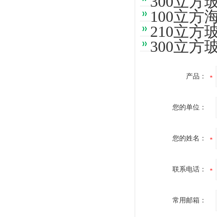
300立
100立
210立
300立
产品：
您的单位：
您的姓名：
联系电话：
常用邮箱：