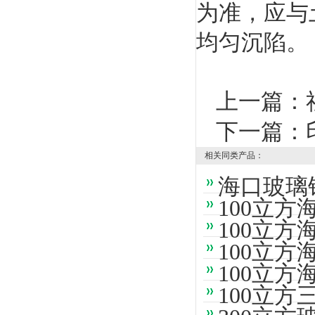
为准，应与
均匀沉陷。
上一篇：
下一篇：
相关同类产品：
海口玻璃
100立
100立
100立
100立
100立