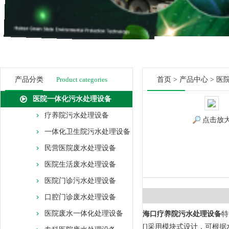
产品分类
Product categories
首页
>
产品中心
>
医
医院一体化污水处理设备
疗养院污水处理设备
点击放
一体化卫生院污水处理设备
民营医院废水处理设备
医院生活废水处理设备
医院门诊污水处理设备
口腔门诊废水处理设备
医院废水一体化处理设备
海口疗养院污水处理设备
特
[]采用模块式设计，可根