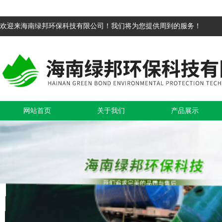
欢迎来海南绿邦环保科技有限公司！我们将为您提供周到的服务！
网站首页
关于我们
产品展示