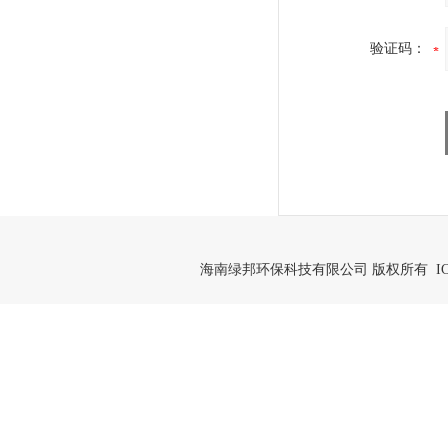
验证码：
海南绿邦环保科技有限公司 版权所有 IC