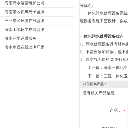
海南污水运营维护公司
等优点。
海南景区负氧离子监测
一体化污水处理设备系统
三亚景区环境在线监测
理设备系统工艺设计，集成
海南工地扬尘在线监测
一体化污水处理设备
优点
海南污水运维服务
1、污水处理设备具有结构
海南水质在线监测厂家
2、不需要添加药物，也不
3、以空气为原料,对医疗
上一篇：
海南一体化生
下一篇：
三亚一体化卫
相关同类产品：
没有相关产品信息...
产品：