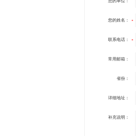
您的单位：
您的姓名：
联系电话：
常用邮箱：
省份：
详细地址：
补充说明：