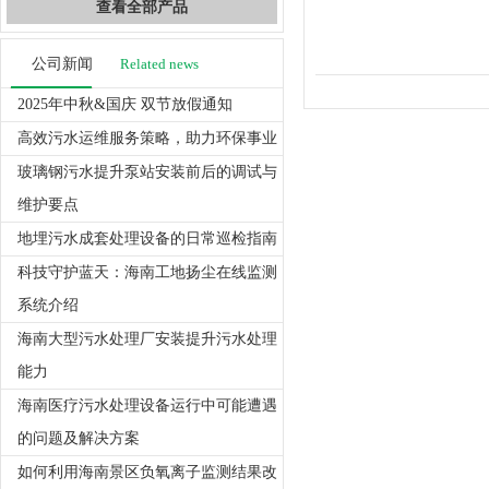
查看全部产品
公司新闻
Related news
2025年中秋&国庆 双节放假通知
高效污水运维服务策略，助力环保事业
玻璃钢污水提升泵站安装前后的调试与
维护要点
地埋污水成套处理设备的日常巡检指南
科技守护蓝天：海南工地扬尘在线监测
系统介绍
海南大型污水处理厂安装提升污水处理
能力
海南医疗污水处理设备运行中可能遭遇
的问题及解决方案
如何利用海南景区负氧离子监测结果改