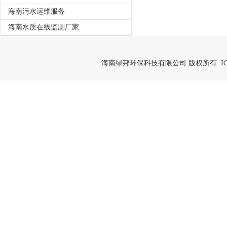
海南污水运维服务
海南水质在线监测厂家
海南绿邦环保科技有限公司 版权所有 IC