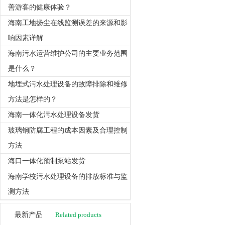
善游客的健康体验？
海南工地扬尘在线监测误差的来源和影
响因素详解
海南污水运营维护公司的主要业务范围
是什么？
地埋式污水处理设备的故障排除和维修
方法是怎样的？
海南一体化污水处理设备发货
玻璃钢防腐工程的成本因素及合理控制
方法
海口一体化预制泵站发货
海南学校污水处理设备的排放标准与监
测方法
最新产品
Related products