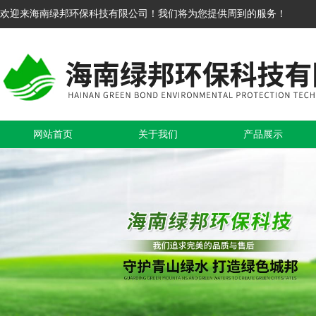
欢迎来海南绿邦环保科技有限公司！我们将为您提供周到的服务！
网站首页
关于我们
产品展示