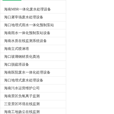
海南MBR一体化废水处理设备
海口屠宰场废水处理设备
海口地埋式雨水一体化预制泵站
海南雨水一体化预制泵站设备
海南水质在线监测系统设备
海南立式喷淋塔
海口玻璃钢材质化粪池
海口脱硫塔设备
海南医院废水一体化处理设备
海口地埋式废水处理设备
海南污水运营维护公司
海南景区负氧离子监测
三亚景区环境在线监测
海南工地扬尘在线监测