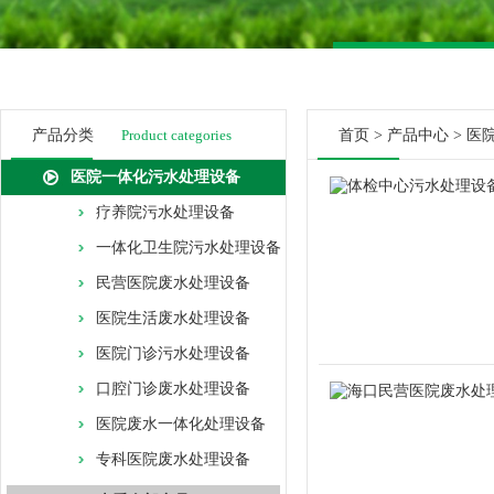
产品分类
Product categories
首页
>
产品中心
>
医
医院一体化污水处理设备
疗养院污水处理设备
一体化卫生院污水处理设备
民营医院废水处理设备
医院生活废水处理设备
医院门诊污水处理设备
口腔门诊废水处理设备
医院废水一体化处理设备
专科医院废水处理设备