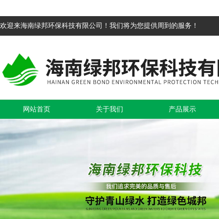
欢迎来海南绿邦环保科技有限公司！我们将为您提供周到的服务！
网站首页
关于我们
产品展示