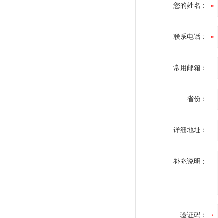
您的姓名：
联系电话：
常用邮箱：
省份：
详细地址：
补充说明：
验证码：