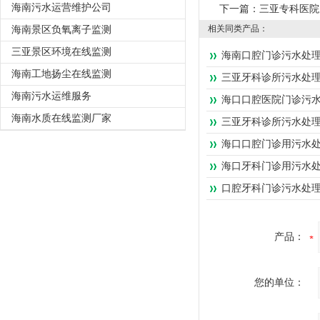
海南污水运营维护公司
下一篇：
三亚专科医院
相关同类产品：
海南景区负氧离子监测
三亚景区环境在线监测
海南口腔门诊污水处
海南工地扬尘在线监测
三亚牙科诊所污水处
海南污水运维服务
海口口腔医院门诊污
海南水质在线监测厂家
三亚牙科诊所污水处
海口口腔门诊用污水
海口牙科门诊用污水
口腔牙科门诊污水处
产品：
您的单位：