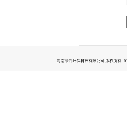
海南绿邦环保科技有限公司 版权所有 IC