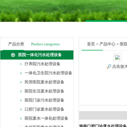
产品分类
Product categories
首页
>
产品中心
>
医
医院一体化污水处理设备
疗养院污水处理设备
点击放
一体化卫生院污水处理设备
民营医院废水处理设备
医院生活废水处理设备
医院门诊污水处理设备
口腔门诊废水处理设备
医院废水一体化处理设备
海南口腔门诊废水处理设备