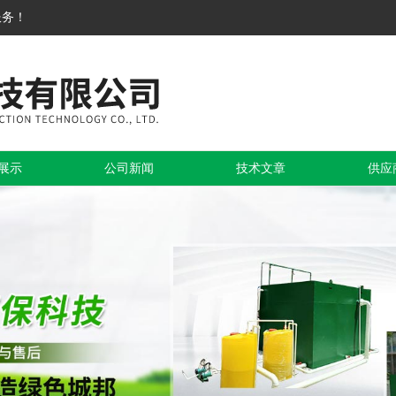
服务！
展示
公司新闻
技术文章
供应