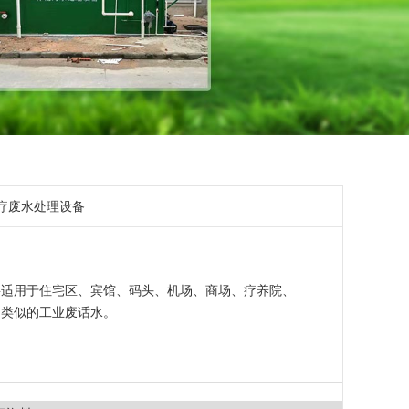
医疗废水处理设备
要适用于住宅区、宾馆、码头、机场、商场、疗养院、
和类似的工业废话水。