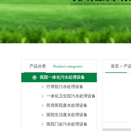
产品分类
Product categories
首页
>
产
医院一体化污水处理设备
疗养院污水处理设备
一体化卫生院污水处理设备
民营医院废水处理设备
医院生活废水处理设备
医院门诊污水处理设备