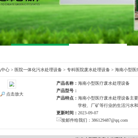
品中心
>
医院一体化污水处理设备
>
专科医院废水处理设备
> 海南小型
产品名称：
海南小型医疗废水处理设备
产品型号：
点击放大
产品特点：
海南小型医疗废水处理设备主
学校、厂矿等行业的生活污水
更新时间：
2023-09-07
发邮件给我们：386129487@qq.com