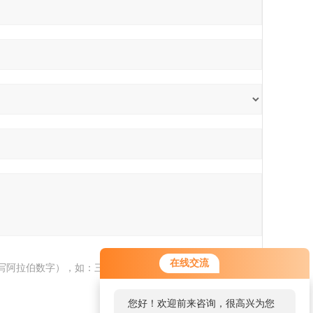
在线交流
写阿拉伯数字），如：三加四=7
您好！欢迎前来咨询，很高兴为您