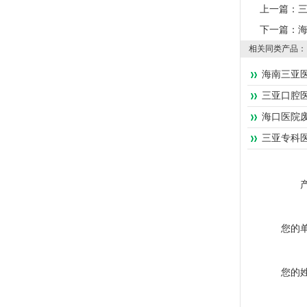
上一篇：
下一篇：
相关同类产品：
海南三亚
三亚口腔
海口医院
三亚专科
您的
您的