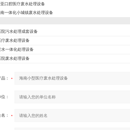
三亚口腔医疗废水处理设备
海南一体化小城镇废水处理设备
医院污水处理成套设备
医疗废水处理设备
废水一体化处理设备
医院废水处理设备
产品：
单位：
姓名：