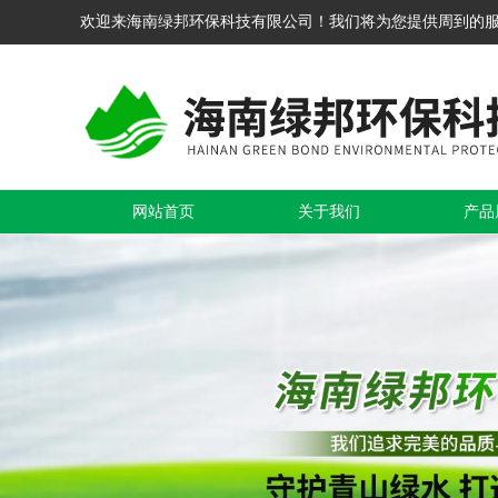
欢迎来海南绿邦环保科技有限公司！我们将为您提供周到的
网站首页
关于我们
产品