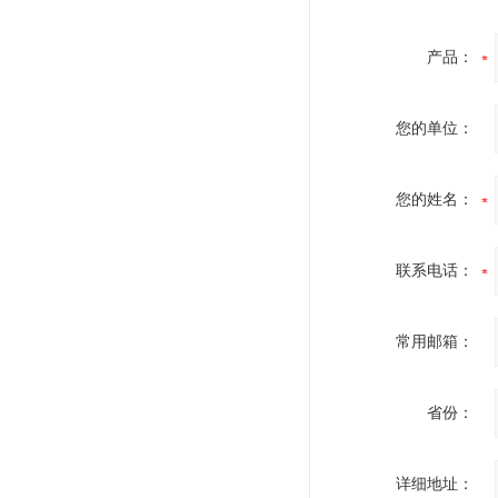
产品：
您的单位：
您的姓名：
联系电话：
常用邮箱：
省份：
详细地址：