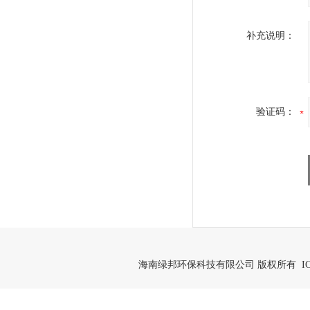
补充说明：
验证码：
海南绿邦环保科技有限公司 版权所有 IC