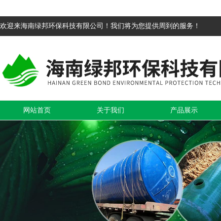
欢迎来海南绿邦环保科技有限公司！我们将为您提供周到的服务！
网站首页
关于我们
产品展示