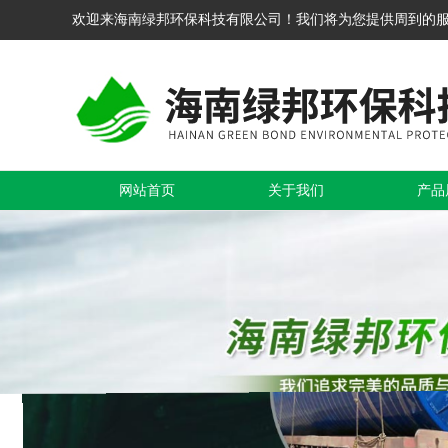
欢迎来海南绿邦环保科技有限公司！我们将为您提供周到的
网站首页
关于我们
产品