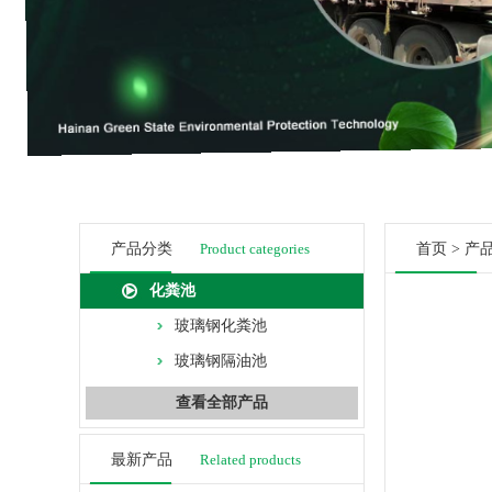
产品分类
Product categories
首页
>
产
化粪池
玻璃钢化粪池
玻璃钢隔油池
查看全部产品
最新产品
Related products