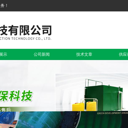
服务！
展示
公司新闻
技术文章
供应