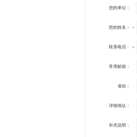
您的单位：
您的姓名：
联系电话：
常用邮箱：
省份：
详细地址：
补充说明：