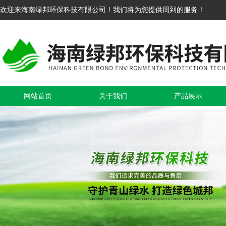
欢迎来海南绿邦环保科技有限公司！我们将为您提供周到的服务！
网站首页
关于我们
产品展示