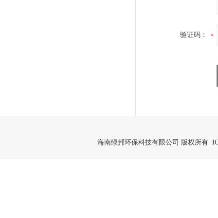
验证码：
海南绿邦环保科技有限公司 版权所有 IC