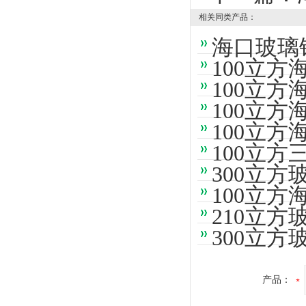
相关同类产品：
海口玻璃
100立
100立
100立
100立
100立
300立
100立
210立
300立
产品：