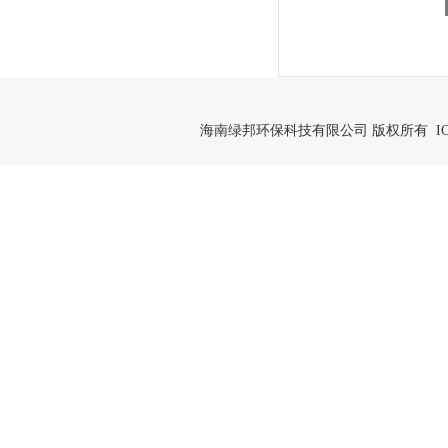
海南绿邦环保科技有限公司 版权所有 IC