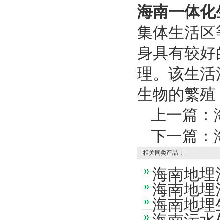
海南一体化
集体生活区
身具有较好
理。该生活
生物的繁殖
上一篇：
下一篇：
相关同类产品：
海南地埋
海南地埋
海南地埋