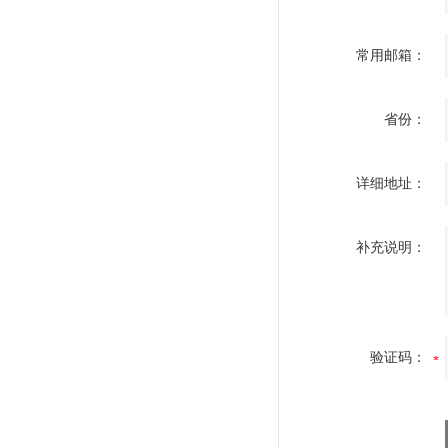
常用邮箱：
省份：
详细地址：
补充说明：
验证码：