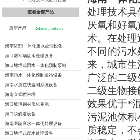
地埋式污水处理设备
处理技术具
查看全部产品
厌氧和好氧
最新产品
Related products
术。在处理
海南MBR一体化废水处理设备
不同的污水
海口屠宰场废水处理设备
来，城市生
海口地埋式雨水一体化预制泵站
广泛的二级
海南雨水一体化预制泵站设备
海南水质在线监测系统设备
二级生物接
海南立式喷淋塔
效果优于*
海口玻璃钢材质化粪池
污泥池体积
海口脱硫塔设备
海南医院废水一体化处理设备
质稳定，不
海口地埋式废水处理设备