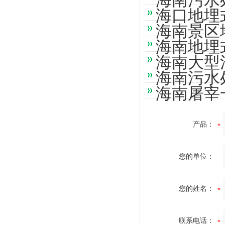
海南污水
海口地埋
海南景区
海南地埋
海南大型
海南污水
海南屠宰
产品：
您的单位：
您的姓名：
联系电话：