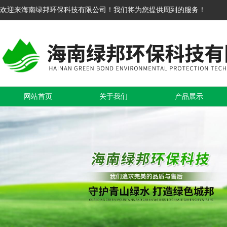
欢迎来海南绿邦环保科技有限公司！我们将为您提供周到的服务！
网站首页
关于我们
产品展示