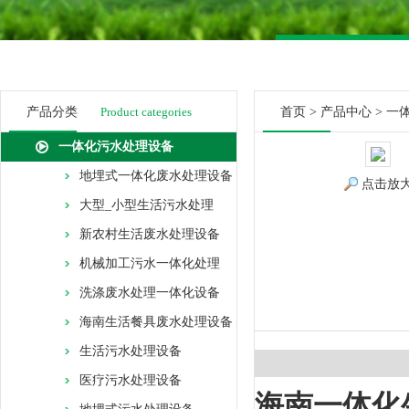
产品分类
Product categories
首页
>
产品中心
>
一
一体化污水处理设备
地埋式一体化废水处理设备
点击放
大型_小型生活污水处理
新农村生活废水处理设备
机械加工污水一体化处理
洗涤废水处理一体化设备
海南生活餐具废水处理设备
生活污水处理设备
医疗污水处理设备
海南一体化