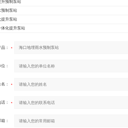
提升预制泵站
水预制泵站
化提升泵站
一体化提升泵站
产品：
单位：
姓名：
电话：
邮箱：