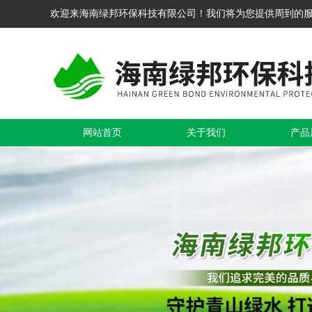
欢迎来海南绿邦环保科技有限公司！我们将为您提供周到的
网站首页
关于我们
产品