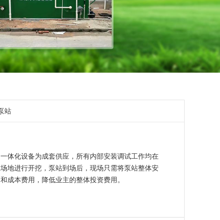
泵站
为一体化设备为成套供应，所有内部安装调试工作均在
在场地进行开挖，泵站到场后，现场只需将泵站整体安
期和成本费用，降低业主的整体投资费用。