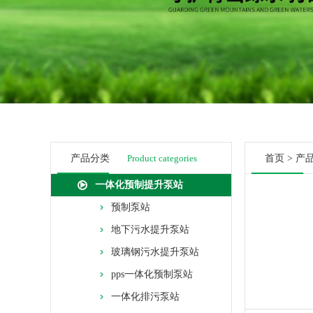
产品分类
Product categories
首页
>
产
一体化预制提升泵站
预制泵站
地下污水提升泵站
玻璃钢污水提升泵站
pps一体化预制泵站
一体化排污泵站