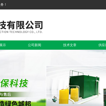
服务！
展示
公司新闻
技术文章
供应