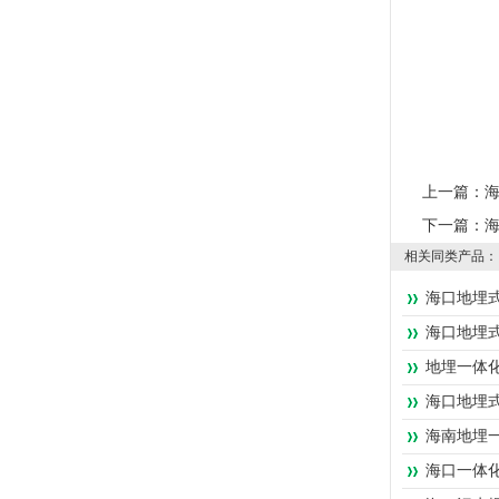
上一篇：
下一篇：
相关同类产品：
海口地埋
海口地埋
地埋一体
海口地埋
海南地埋
海口一体