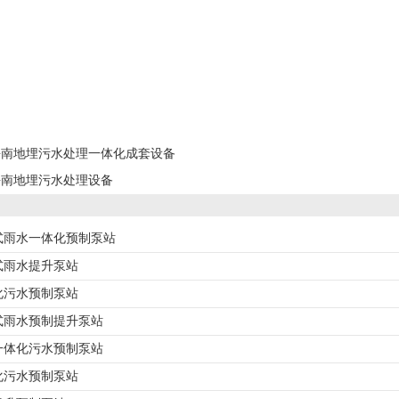
海南地埋污水处理一体化成套设备
海南地埋污水处理设备
式雨水一体化预制泵站
式雨水提升泵站
化污水预制泵站
式雨水预制提升泵站
一体化污水预制泵站
化污水预制泵站