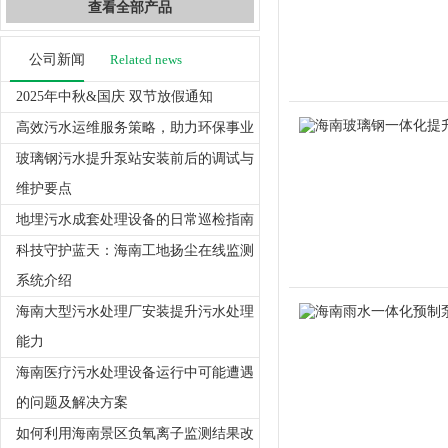
查看全部产品
公司新闻
Related news
2025年中秋&国庆 双节放假通知
高效污水运维服务策略，助力环保事业
玻璃钢污水提升泵站安装前后的调试与
维护要点
地埋污水成套处理设备的日常巡检指南
科技守护蓝天：海南工地扬尘在线监测
系统介绍
海南大型污水处理厂安装提升污水处理
能力
海南医疗污水处理设备运行中可能遭遇
的问题及解决方案
如何利用海南景区负氧离子监测结果改