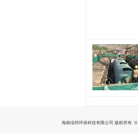
海南绿邦环保科技有限公司 版权所有 IC