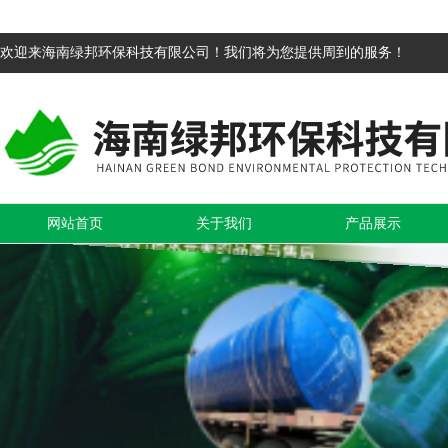
欢迎来海南绿邦环保科技有限公司！我们将为您提供周到的服务！
网站首页
关于我们
产品展示