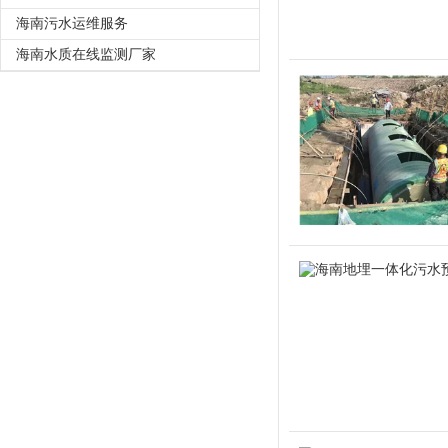
海南污水运维服务
海南水质在线监测厂家