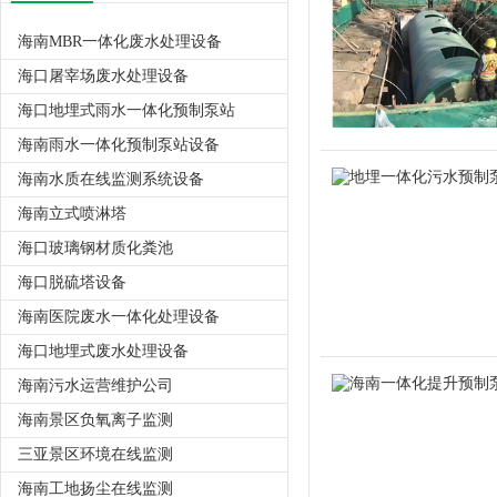
海南MBR一体化废水处理设备
海口屠宰场废水处理设备
海口地埋式雨水一体化预制泵站
海南雨水一体化预制泵站设备
海南水质在线监测系统设备
海南立式喷淋塔
海口玻璃钢材质化粪池
海口脱硫塔设备
海南医院废水一体化处理设备
海口地埋式废水处理设备
海南污水运营维护公司
海南景区负氧离子监测
三亚景区环境在线监测
海南工地扬尘在线监测