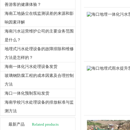
善游客的健康体验？
海南工地扬尘在线监测误差的来源和影
响因素详解
海南污水运营维护公司的主要业务范围
是什么？
地埋式污水处理设备的故障排除和维修
方法是怎样的？
海南一体化污水处理设备发货
玻璃钢防腐工程的成本因素及合理控制
方法
海口一体化预制泵站发货
海南学校污水处理设备的排放标准与监
测方法
最新产品
Related products