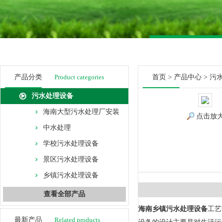
产品分类
Product categories
首页
>
产品中心
>
污
污水处理设备
海南大型污水处理厂安装
点击放
中水处理
学校污水处理设备
景区污水处理设备
乡镇污水处理设备
查看全部产品
海南乡镇污水处理设备
工艺
最新产品
Related products