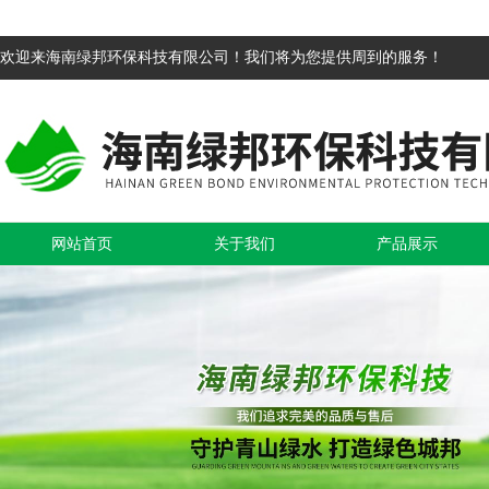
欢迎来海南绿邦环保科技有限公司！我们将为您提供周到的服务！
网站首页
关于我们
产品展示