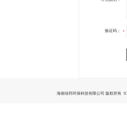
验证码：
海南绿邦环保科技有限公司 版权所有 IC