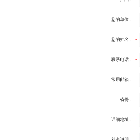
您的单位：
您的姓名：
联系电话：
常用邮箱：
省份：
详细地址：
补充说明：