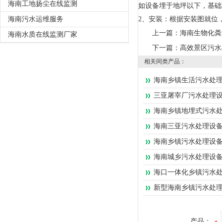
海南工地扬尘在线监测
如设备埋于地坪以下，基础
海南污水运维服务
2、安装：根据安装图就位
上一篇：
海南生物化粪
海南水质在线监测厂家
下一篇：
高效景区污水
相关同类产品：
海南乡镇生活污水处
三亚屠宰厂污水处理
海南乡镇地埋式污水
海南三亚污水处理设
海南乡镇污水处理设
海南城乡污水处理设
海口一体化乡镇污水
新型海南乡镇污水处
产品：