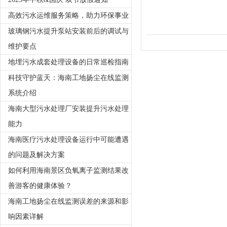
高效污水运维服务策略，助力环保事业
玻璃钢污水提升泵站安装前后的调试与
维护要点
地埋污水成套处理设备的日常巡检指南
科技守护蓝天：海南工地扬尘在线监测
系统介绍
海南大型污水处理厂安装提升污水处理
能力
海南医疗污水处理设备运行中可能遭遇
的问题及解决方案
如何利用海南景区负氧离子监测结果改
善游客的健康体验？
海南工地扬尘在线监测误差的来源和影
响因素详解