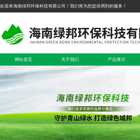
欢迎来海南绿邦环保科技有限公司！我们将为您提供周到的服务！
网站首页
关于我们
产品展示