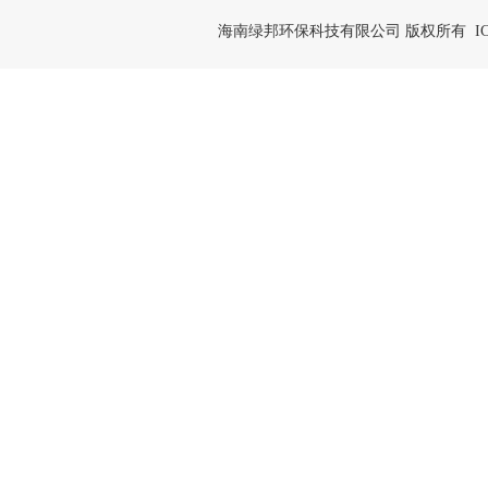
海南绿邦环保科技有限公司 版权所有 IC