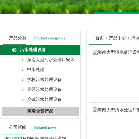
产品分类
Product categories
首页
>
产品中心
>
污
污水处理设备
海南大型污水处理厂安装
中水处理
学校污水处理设备
景区污水处理设备
乡镇污水处理设备
查看全部产品
公司新闻
Related news
2025年中秋&国庆 双节放假通知