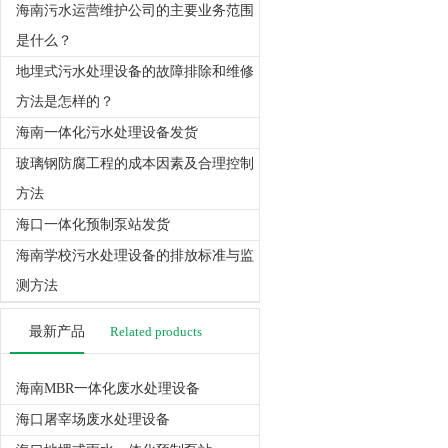
海南污水运营维护公司的主要业务范围
是什么？
地埋式污水处理设备的故障排除和维修
方法是怎样的？
海南一体化污水处理设备发货
玻璃钢防腐工程的成本因素及合理控制
方法
海口一体化预制泵站发货
海南学校污水处理设备的排放标准与监
测方法
最新产品
Related products
海南MBR一体化废水处理设备
海口屠宰场废水处理设备