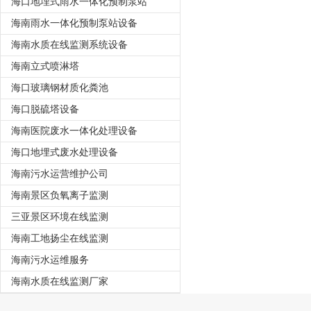
海口地埋式雨水一体化预制泵站
海南雨水一体化预制泵站设备
海南水质在线监测系统设备
海南立式喷淋塔
海口玻璃钢材质化粪池
海口脱硫塔设备
海南医院废水一体化处理设备
海口地埋式废水处理设备
海南污水运营维护公司
海南景区负氧离子监测
三亚景区环境在线监测
海南工地扬尘在线监测
海南污水运维服务
海南水质在线监测厂家