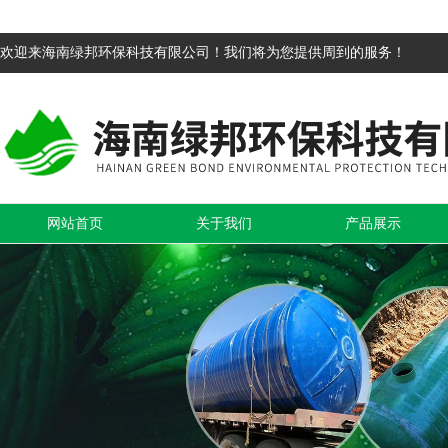
欢迎来海南绿邦环保科技有限公司！我们将为您提供周到的服务！
网站首页
关于我们
产品展示