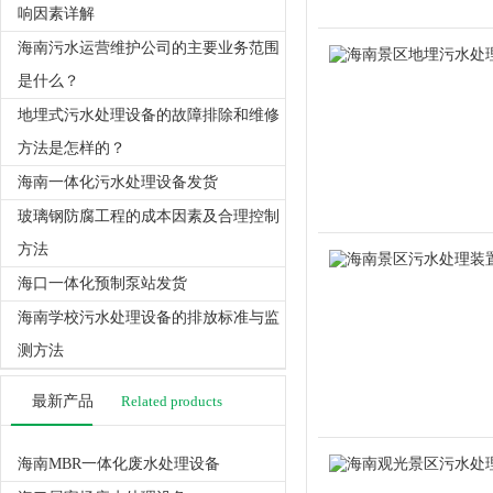
响因素详解
海南污水运营维护公司的主要业务范围
是什么？
地埋式污水处理设备的故障排除和维修
方法是怎样的？
海南一体化污水处理设备发货
玻璃钢防腐工程的成本因素及合理控制
方法
海口一体化预制泵站发货
海南学校污水处理设备的排放标准与监
测方法
最新产品
Related products
海南MBR一体化废水处理设备