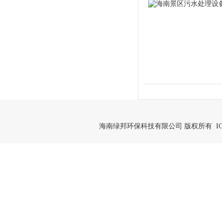
海南绿邦环保科技有限公司 版权所有 IC