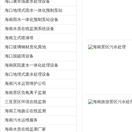
海口屠宰场废水处理设备
海口地埋式雨水一体化预制泵站
海南雨水一体化预制泵站设备
海南水质在线监测系统设备
海南立式喷淋塔
海口玻璃钢材质化粪池
海口脱硫塔设备
海南医院废水一体化处理设备
海口地埋式废水处理设备
海南污水运营维护公司
海南景区负氧离子监测
三亚景区环境在线监测
海南工地扬尘在线监测
海南污水运维服务
海南水质在线监测厂家