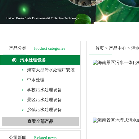
产品分类
Product categories
首页
>
产品中心
>
污
污水处理设备
海南大型污水处理厂安装
中水处理
学校污水处理设备
景区污水处理设备
乡镇污水处理设备
查看全部产品
公司新闻
Related news