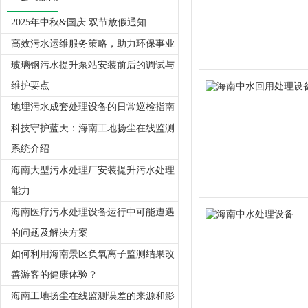
2025年中秋&国庆 双节放假通知
高效污水运维服务策略，助力环保事业
玻璃钢污水提升泵站安装前后的调试与
维护要点
地埋污水成套处理设备的日常巡检指南
科技守护蓝天：海南工地扬尘在线监测
系统介绍
海南大型污水处理厂安装提升污水处理
能力
海南医疗污水处理设备运行中可能遭遇
的问题及解决方案
如何利用海南景区负氧离子监测结果改
善游客的健康体验？
海南工地扬尘在线监测误差的来源和影