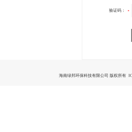
验证码：
海南绿邦环保科技有限公司 版权所有 IC