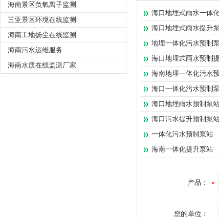
海南景区负氧离子监测
海口地埋式雨水一体
三亚景区环境在线监测
海口地埋式雨水提升
海南工地扬尘在线监测
地埋一体化污水预制
海南污水运维服务
海口地埋式雨水预制
海南水质在线监测厂家
海南地埋一体化污水
海口一体化污水预制
海口地埋雨水预制泵
海口污水提升预制泵
一体化污水预制泵站
海南一体化提升泵站
产品：
您的单位：