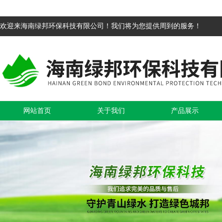
欢迎来海南绿邦环保科技有限公司！我们将为您提供周到的服务！
网站首页
关于我们
产品展示