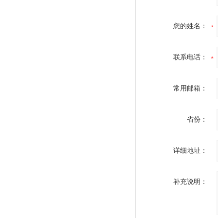
您的姓名：
联系电话：
常用邮箱：
省份：
详细地址：
补充说明：