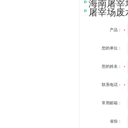
海南屠宰
屠宰场废
产品：
您的单位：
您的姓名：
联系电话：
常用邮箱：
省份：