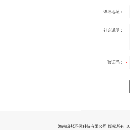
详细地址：
补充说明：
验证码：
海南绿邦环保科技有限公司 版权所有 IC