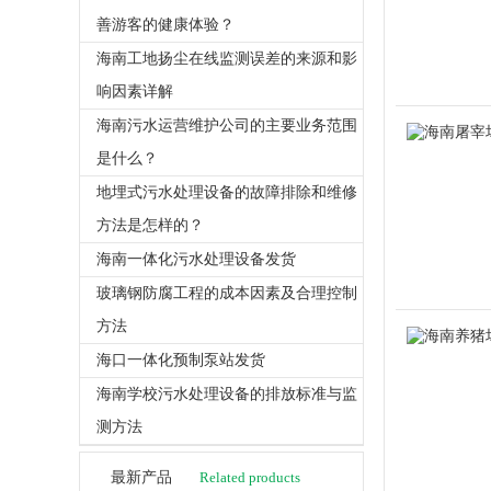
善游客的健康体验？
海南工地扬尘在线监测误差的来源和影
响因素详解
海南污水运营维护公司的主要业务范围
是什么？
地埋式污水处理设备的故障排除和维修
方法是怎样的？
海南一体化污水处理设备发货
玻璃钢防腐工程的成本因素及合理控制
方法
海口一体化预制泵站发货
海南学校污水处理设备的排放标准与监
测方法
最新产品
Related products