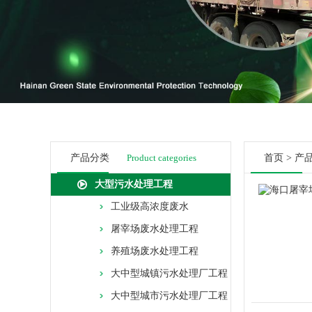
产品分类
Product categories
首页
>
产
大型污水处理工程
工业级高浓度废水
屠宰场废水处理工程
养殖场废水处理工程
大中型城镇污水处理厂工程
大中型城市污水处理厂工程