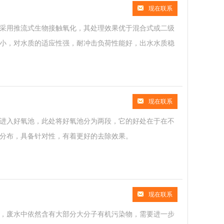
现在联系
采用推流式生物接触氧化，其处理效果优于混合式或二级
小，对水质的适应性强，耐冲击负荷性能好，出水水质稳
现在联系
进入好氧池，此处将好氧池分为两段，它的好处在于在不
分布，具备针对性，有着更好的去除效果。
现在联系
，废水中依然含有大部分大分子有机污染物，需要进一步