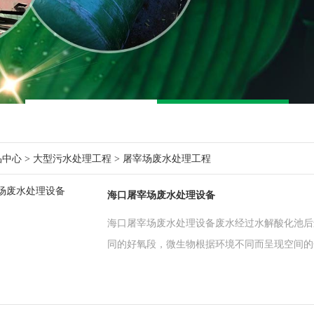
品中心
>
大型污水处理工程
>
屠宰场废水处理工程
海口屠宰场废水处理设备
海口屠宰场废水处理设备废水经过水解酸化池后
同的好氧段，微生物根据环境不同而呈现空间的