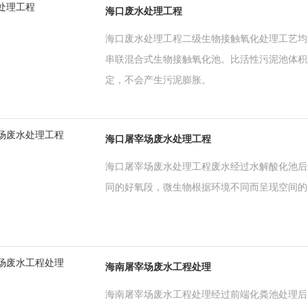
海口废水处理工程
海口废水处理工程二级生物接触氧化处理工艺均
串联混合式生物接触氧化池。比活性污泥池体积
定，不会产生污泥膨胀。
海口屠宰场废水处理工程
海口屠宰场废水处理工程废水经过水解酸化池后
同的好氧段，微生物根据环境不同而呈现空间的
海南屠宰场废水工程处理
海南屠宰场废水工程处理经过前端化粪池处理后