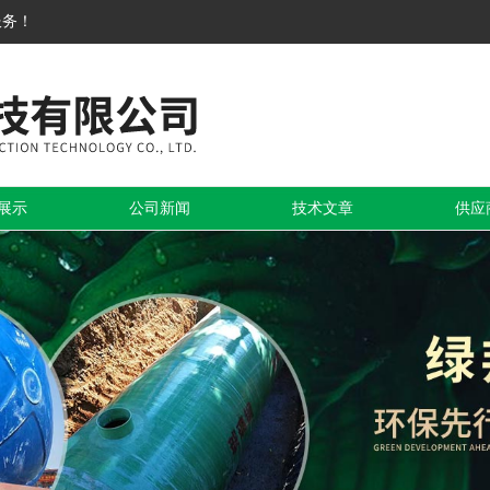
服务！
展示
公司新闻
技术文章
供应