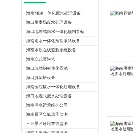
海南MBR一体化废水处理设备
海口屠宰场废水处理设备
海口地埋式雨水一体化预制泵站
海南雨水一体化预制泵站设备
海南水质在线监测系统设备
海南立式喷淋塔
海口玻璃钢材质化粪池
海口脱硫塔设备
海南医院废水一体化处理设备
海口地埋式废水处理设备
海南污水运营维护公司
海南景区负氧离子监测
三亚景区环境在线监测
海南工地扬尘在线监测