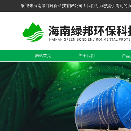
欢迎来海南绿邦环保科技有限公司！我们将为您提供周到的
网站首页
关于我们
产品