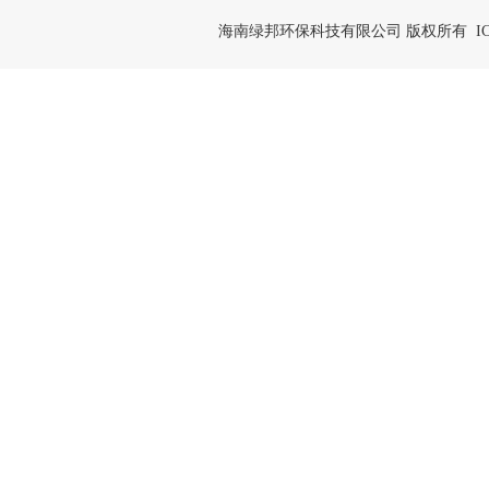
海南绿邦环保科技有限公司 版权所有 IC