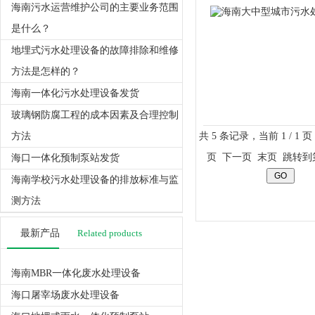
海南污水运营维护公司的主要业务范围
是什么？
地埋式污水处理设备的故障排除和维修
方法是怎样的？
海南一体化污水处理设备发货
玻璃钢防腐工程的成本因素及合理控制
方法
共 5 条记录，当前 1 / 1 
页 下一页 末页 跳转到
海口一体化预制泵站发货
海南学校污水处理设备的排放标准与监
测方法
最新产品
Related products
海南MBR一体化废水处理设备
海口屠宰场废水处理设备