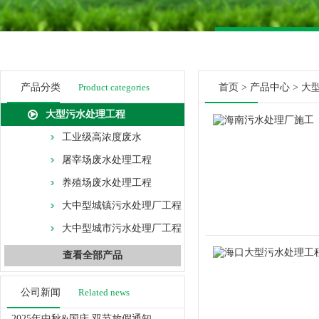
产品分类
Product categories
首页
>
产品中心
>
大
大型污水处理工程
工业级高浓度废水
屠宰场废水处理工程
养殖场废水处理工程
大中型城镇污水处理厂工程
大中型城市污水处理厂工程
查看全部产品
公司新闻
Related news
2025年中秋&国庆 双节放假通知