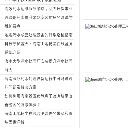
高效污水运维服务策略，助力环保事业
玻璃钢污水提升泵站安装前后的调试与
维护要点
地埋污水成套处理设备的日常巡检指南
科技守护蓝天：海南工地扬尘在线监测
系统介绍
海南大型污水处理厂安装提升污水处理
能力
海南医疗污水处理设备运行中可能遭遇
的问题及解决方案
如何利用海南景区负氧离子监测结果改
善游客的健康体验？
海南工地扬尘在线监测误差的来源和影
响因素详解