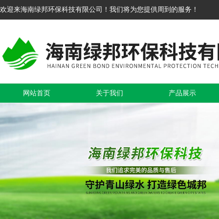
欢迎来海南绿邦环保科技有限公司！我们将为您提供周到的服务！
网站首页
关于我们
产品展示