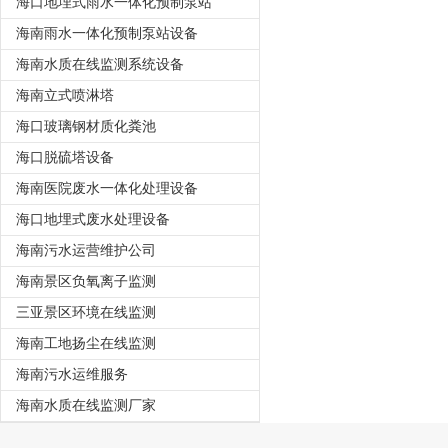
海口地埋式雨水一体化预制泵站
海南雨水一体化预制泵站设备
海南水质在线监测系统设备
海南立式喷淋塔
海口玻璃钢材质化粪池
海口脱硫塔设备
海南医院废水一体化处理设备
海口地埋式废水处理设备
海南污水运营维护公司
海南景区负氧离子监测
三亚景区环境在线监测
海南工地扬尘在线监测
海南污水运维服务
海南水质在线监测厂家