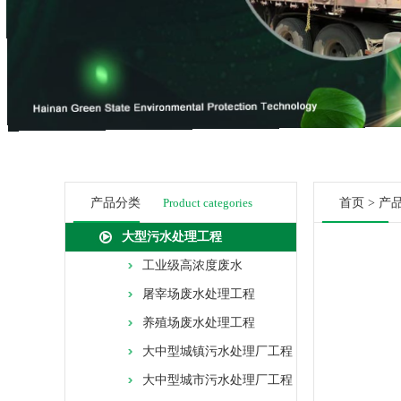
产品分类
Product categories
首页
>
产
大型污水处理工程
工业级高浓度废水
屠宰场废水处理工程
养殖场废水处理工程
大中型城镇污水处理厂工程
大中型城市污水处理厂工程