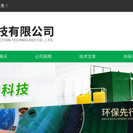
服务！
展示
公司新闻
技术文章
供应