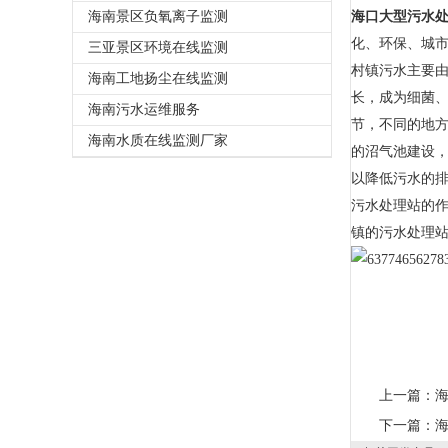
海南景区负氧离子监测
海口大型污水
化、环保、城
三亚景区环境在线监测
村镇污水主要
海南工地扬尘在线监测
长，成为细菌
海南污水运维服务
节，不同的地
海南水质在线监测厂家
的沼气池建设，
以降低污水的
污水处理站的
镇的污水处理
上一篇：
下一篇：