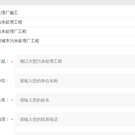
处理厂施工
污水处理工程
污水处理厂工程
型城市污水处理厂工程
产品：
单位：
姓名：
电话：