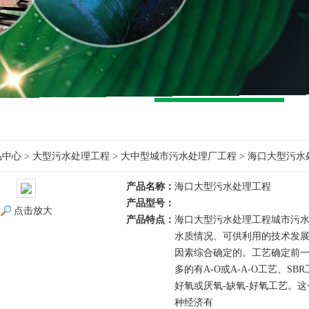
品中心
>
大型污水处理工程
>
大中型城市污水处理厂工程
> 海口大型污水
产品名称：
海口大型污水处理工程
产品型号：
点击放大
产品特点：
海口大型污水处理工程城市污
水质情况、可供利用的技术发
因素综合确定的。工艺确定前
多的有A-O或A-A-O工艺、SB
好氧或厌氧-缺氧-好氧工艺。
种经济有