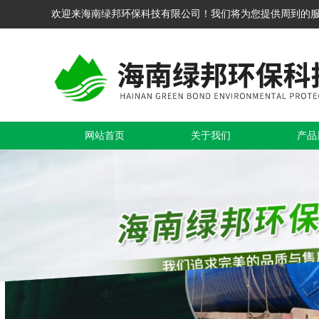
欢迎来海南绿邦环保科技有限公司！我们将为您提供周到的
网站首页
关于我们
产品