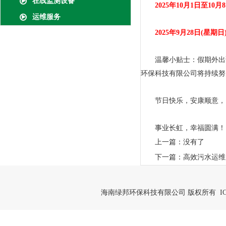
在线监测设备
2025年10月1日至10月
运维服务
2025年9月28日(星期日)
温馨小贴士：假期外出请
环保科技有限公司将持续努
节日快乐，安康顺意，
事业长虹，幸福圆满！
上一篇：
没有了
下一篇：
高效污水运维
海南绿邦环保科技有限公司 版权所有 IC