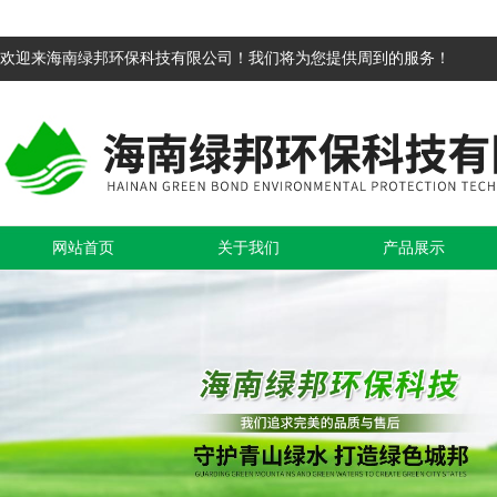
欢迎来海南绿邦环保科技有限公司！我们将为您提供周到的服务！
网站首页
关于我们
产品展示