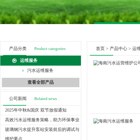
产品分类
Product categories
首页
>
产品中心
>
运
运维服务
污水运维服务
查看全部产品
公司新闻
Related news
2025年中秋&国庆 双节放假通知
高效污水运维服务策略，助力环保事业
玻璃钢污水提升泵站安装前后的调试与
维护要点