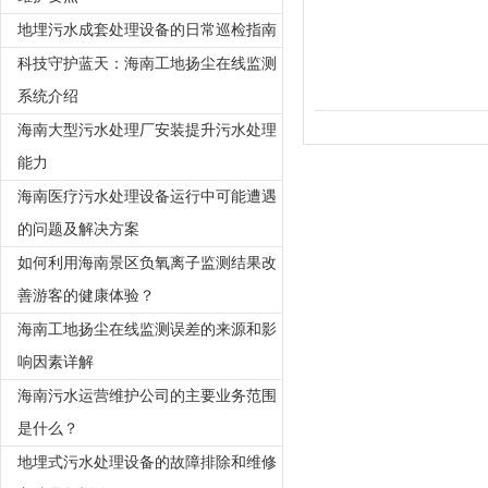
地埋污水成套处理设备的日常巡检指南
科技守护蓝天：海南工地扬尘在线监测
系统介绍
海南大型污水处理厂安装提升污水处理
能力
海南医疗污水处理设备运行中可能遭遇
的问题及解决方案
如何利用海南景区负氧离子监测结果改
善游客的健康体验？
海南工地扬尘在线监测误差的来源和影
响因素详解
海南污水运营维护公司的主要业务范围
是什么？
地埋式污水处理设备的故障排除和维修