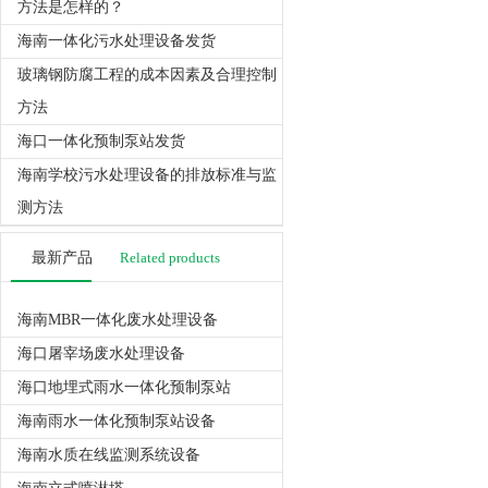
方法是怎样的？
海南一体化污水处理设备发货
玻璃钢防腐工程的成本因素及合理控制
方法
海口一体化预制泵站发货
海南学校污水处理设备的排放标准与监
测方法
最新产品
Related products
海南MBR一体化废水处理设备
海口屠宰场废水处理设备
海口地埋式雨水一体化预制泵站
海南雨水一体化预制泵站设备
海南水质在线监测系统设备