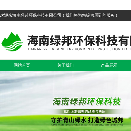
欢迎来海南绿邦环保科技有限公司！我们将为您提供周到的服务！
网站首页
关于我们
产品展示