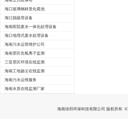
海南立式喷淋塔
海口玻璃钢材质化粪池
海口脱硫塔设备
海南医院废水一体化处理设备
海口地埋式废水处理设备
海南污水运营维护公司
海南景区负氧离子监测
三亚景区环境在线监测
海南工地扬尘在线监测
海南污水运维服务
海南水质在线监测厂家
海南绿邦环保科技有限公司 版权所有 IC