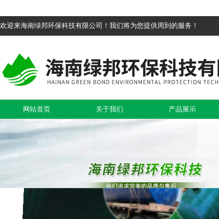
欢迎来海南绿邦环保科技有限公司！我们将为您提供周到的服务！
网站首页
关于我们
产品展示