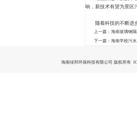
响，新技术有望为景区
随着科技的不断进步和
上一篇：
海南玻璃钢隔
下一篇：
海南学校污水
海南绿邦环保科技有限公司 版权所有 IC