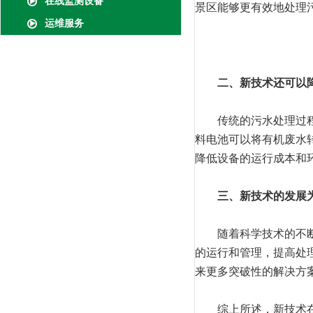
在线监测设备
景区能够更有效地处理
运维服务
二、新技术还可以
传统的污水处理过程通
料电池可以将有机废水
降低设备的运行成本和
三、新技术的发展
随着科学技术的不断进
的运行和管理，提高处
来更多突破性的解决方
综上所述，新技术在海