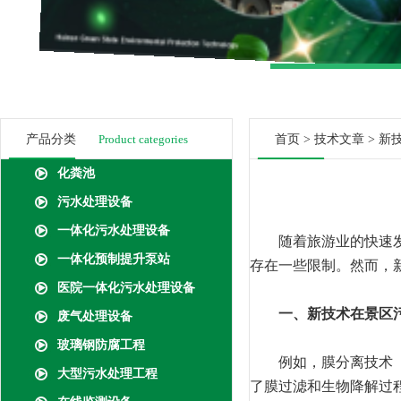
产品分类
Product categories
首页
>
技术文章
> 新
化粪池
污水处理设备
一体化污水处理设备
随着旅游业的快速发展
一体化预制提升泵站
存在一些限制。然而，
医院一体化污水处理设备
一、新技术在景区
废气处理设备
玻璃钢防腐工程
例如，膜分离技术（如
大型污水处理工程
了膜过滤和生物降解过