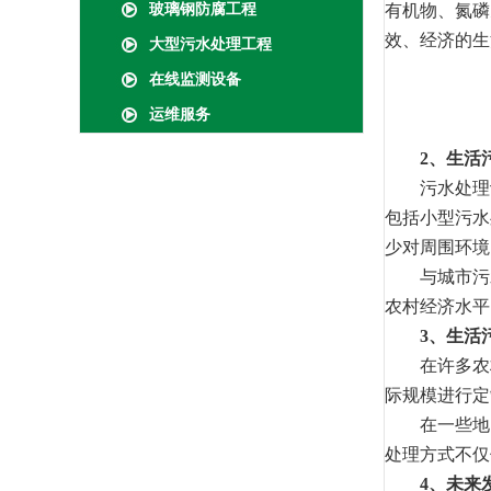
玻璃钢防腐工程
有机物、氮磷
效、经济的生
大型污水处理工程
在线监测设备
运维服务
2、生活
污水处理设
包括小型污水
少对周围环境
与城市污水
农村经济水平
3、生活
在许多农村
际规模进行定
在一些地区
处理方式不仅
4、未来