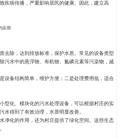
致疾病传播，严重影响居民的健康。因此，建立高
质去除，达到排放标准，保护水质。常见的设备类型
除污水中的悬浮物、有机物、氮磷元素等污染物，减
是设备结构简单，维护方便；二是处理费用低，适合
小型化、模块化的污水处理设备，可以根据村庄的实
污水得到了有效治理，水质明显改善。
水净化的作用，还为村庄提供了绿化空间。这些生态
。