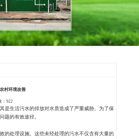
农村环境改善
：922
其是生活污水的排放对水质造成了严重威胁。为了保
问题的有效途径。
效的处理设施。这些未经处理的污水不仅含有大量的