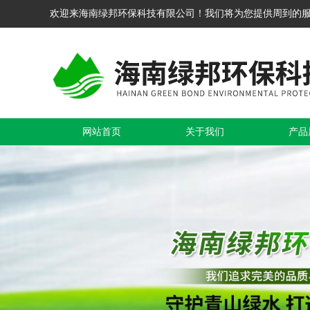
欢迎来海南绿邦环保科技有限公司！我们将为您提供周到的
网站首页
关于我们
产品