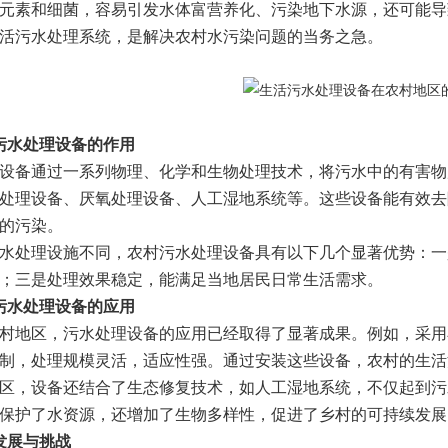
元素和细菌，容易引发水体富营养化、污染地下水源，还可能导
活污水处理系统，是解决农村水污染问题的当务之急。
污水处理设备的作用
备通过一系列物理、化学和生物处理技术，将污水中的有害物
处理设备、厌氧处理设备、人工湿地系统等。这些设备能有效去
的污染。
处理设施不同，农村污水处理设备具有以下几个显著优势：一
；三是处理效果稳定，能满足当地居民日常生活需求。
污水处理设备的应用
地区，污水处理设备的应用已经取得了显著成果。例如，采用
制，处理规模灵活，适应性强。通过安装这些设备，农村的生活
，设备还结合了生态修复技术，如人工湿地系统，不仅起到污
保护了水资源，还增加了生物多样性，促进了乡村的可持续发展
发展与挑战