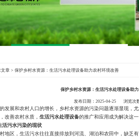
术文章
> 保护乡村水资源：生活污水处理设备助力农村环境改善
保护乡村水资源：生活污水处理设备助力
发布日期：2025-04-25 浏览次数
发展和农村人口的增长，乡村水资源的污染问题逐渐显现，尤
，改善农村水质，
生活污水处理设备
的推广和应用成为解决这一
生活污水污染的现状
地区，生活污水往往直接排放到河流、湖泊和农田中，缺乏有