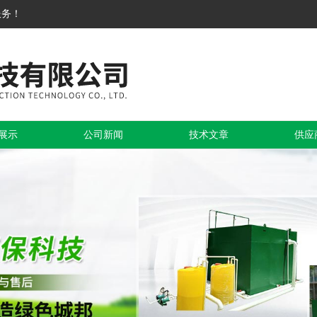
服务！
展示
公司新闻
技术文章
供应