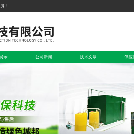
服务！
展示
公司新闻
技术文章
供应