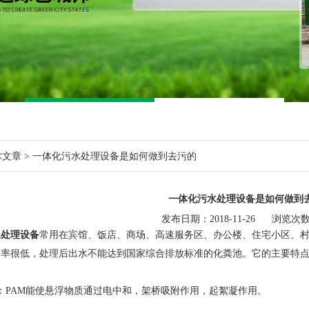
术文章
> 一体化污水处理设备是如何做到去污的
一体化污水处理设备是如何做到
发布日期：2018-11-26 浏览次数
水处理设备
常用在宾馆、饭店、商场、高速服务区、办公楼、住宅小区、
除率很低，处理后出水不能达到国家综合排放标准的化粪池。它的主要特
PAM能使悬浮物质通过电中和，架桥吸附作用，起絮凝作用。