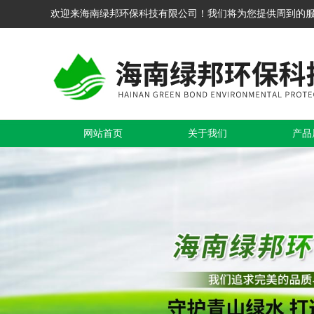
欢迎来海南绿邦环保科技有限公司！我们将为您提供周到的
网站首页
关于我们
产品