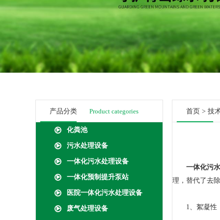
产品分类
Product categories
首页
>
技
化粪池
污水处理设备
一体化污水处理设备
一体化污
一体化预制提升泵站
理，替代了去
医院一体化污水处理设备
1、絮凝性：
废气处理设备