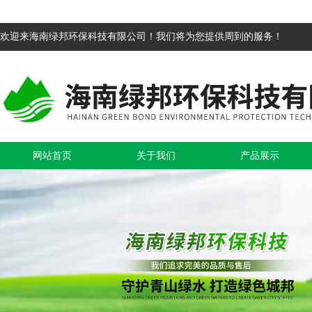
欢迎来海南绿邦环保科技有限公司！我们将为您提供周到的服务！
网站首页
关于我们
产品展示