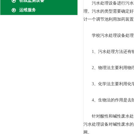
在线监测设备
污水处理设备进行污水处
运维服务
理。污水的类型需要确定好
计一个调节池利用加药装置
学校污水处理设备处理
1、污水处理方法还有物
2、物理法主要利用物理
3、化学法主要利用化学
4、生物法的作用是去除
针对酸性和碱性废水处理
污水处理设备对碱性废水的
网。