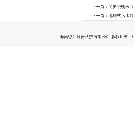
上一篇：
简要说明医疗
下一篇：
地埋式污水处
海南绿邦环保科技有限公司 版权所有 IC