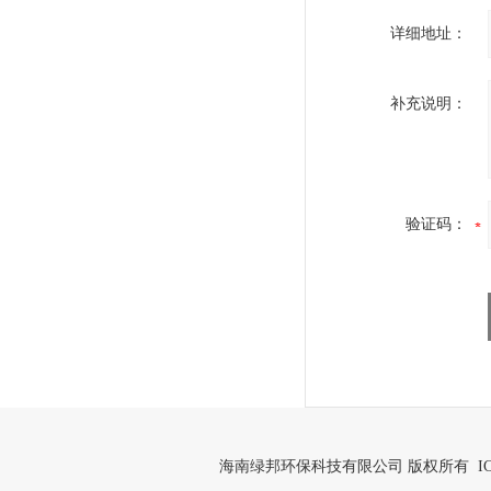
详细地址：
补充说明：
验证码：
海南绿邦环保科技有限公司 版权所有 IC