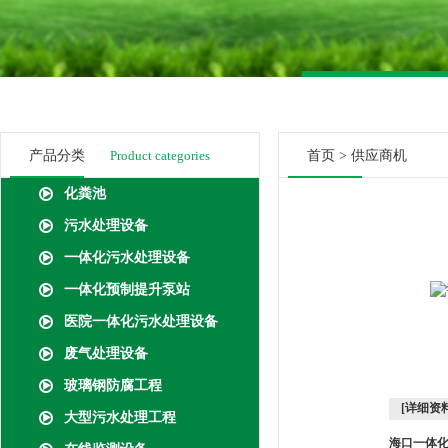
产品分类
Product categories
首页
>
供应商机
化粪池
污水处理设备
一体化污水处理设备
一体化预制提升泵站
医院一体化污水处理设备
废气处理设备
玻璃钢防腐工程
[详细资料
大型污水处理工程
海口一体