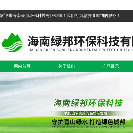
欢迎来海南绿邦环保科技有限公司！我们将为您提供周到的服务！
网站首页
关于我们
产品展示