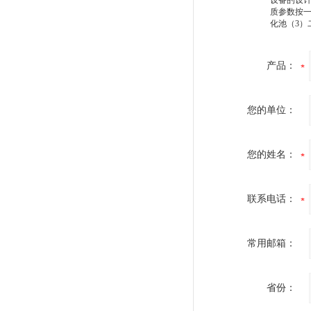
设备的设
质参数按一
化池（3）
产品：
您的单位：
您的姓名：
联系电话：
常用邮箱：
省份：