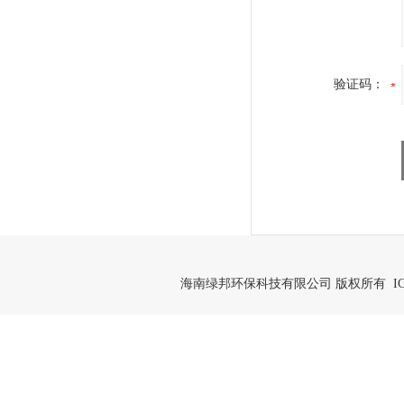
验证码：
海南绿邦环保科技有限公司 版权所有 IC