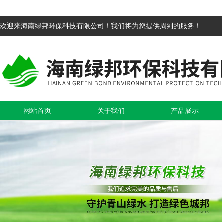
欢迎来海南绿邦环保科技有限公司！我们将为您提供周到的服务！
网站首页
关于我们
产品展示