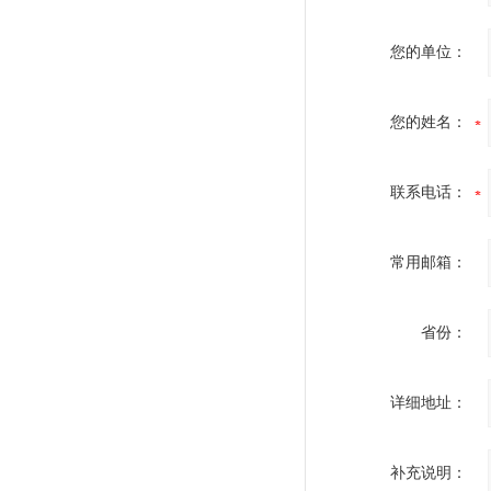
您的单位：
您的姓名：
联系电话：
常用邮箱：
省份：
详细地址：
补充说明：