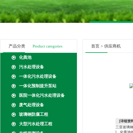
产品分类
Product categories
首页
>
供应商机
化粪池
污水处理设备
一体化污水处理设备
一体化预制提升泵站
医院一体化污水处理设备
废气处理设备
玻璃钢防腐工程
[详细资料
大型污水处理工程
三亚玻璃
l、化粪池