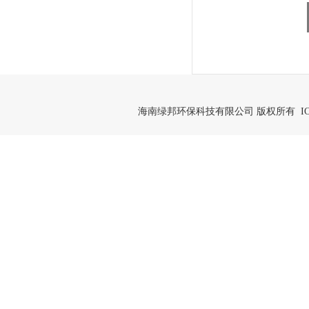
海南绿邦环保科技有限公司 版权所有 IC