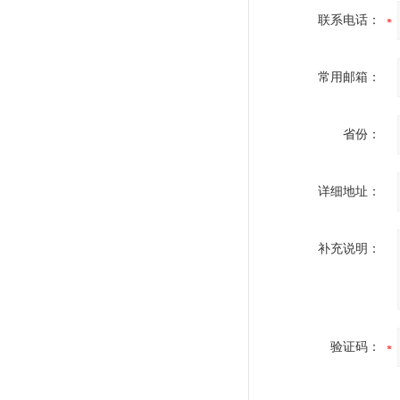
联系电话：
常用邮箱：
省份：
详细地址：
补充说明：
验证码：