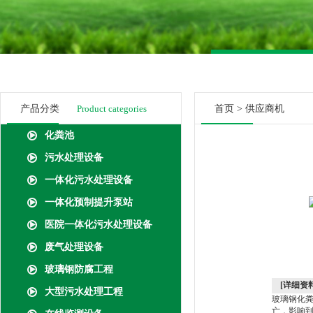
产品分类
Product categories
首页
>
供应商机
化粪池
污水处理设备
一体化污水处理设备
一体化预制提升泵站
医院一体化污水处理设备
废气处理设备
玻璃钢防腐工程
[详细资料
大型污水处理工程
玻璃钢化
亡，影响