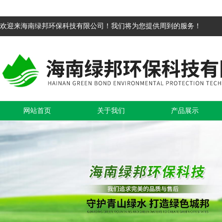
欢迎来海南绿邦环保科技有限公司！我们将为您提供周到的服务！
网站首页
关于我们
产品展示