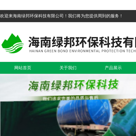
欢迎来海南绿邦环保科技有限公司！我们将为您提供周到的服务！
网站首页
关于我们
产品展示