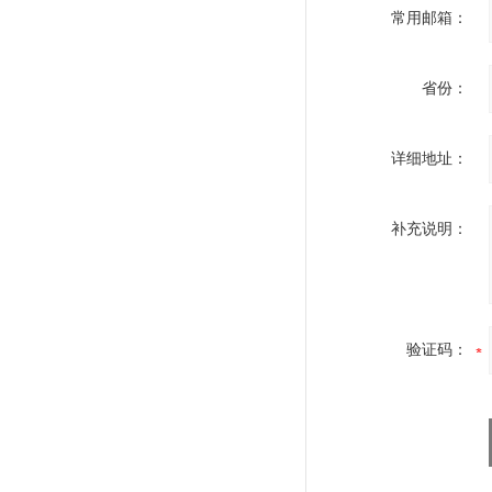
常用邮箱：
省份：
详细地址：
补充说明：
验证码：