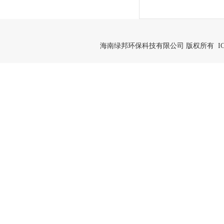
海南绿邦环保科技有限公司 版权所有 IC