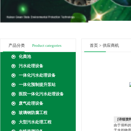
产品分类
Product categories
首页
>
供应商机
化粪池
污水处理设备
一体化污水处理设备
一体化预制提升泵站
医院一体化污水处理设备
废气处理设备
玻璃钢防腐工程
[详细资料
大型污水处理工程
由于填料
于水的物质