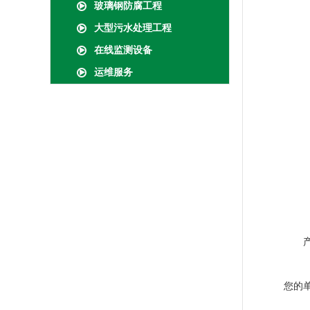
玻璃钢防腐工程
大型污水处理工程
在线监测设备
运维服务
您的