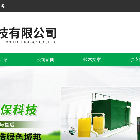
服务！
展示
公司新闻
技术文章
供应