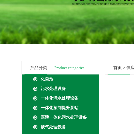
产品分类
Product categories
首页
>
供
化粪池
污水处理设备
一体化污水处理设备
一体化预制提升泵站
医院一体化污水处理设备
废气处理设备