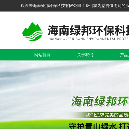
欢迎来海南绿邦环保科技有限公司！我们将为您提供周到的
网站首页
关于我们
产品