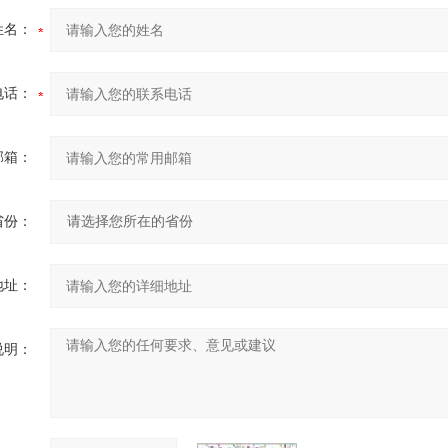
姓名：
电话：
邮箱：
省份：
地址：
说明：