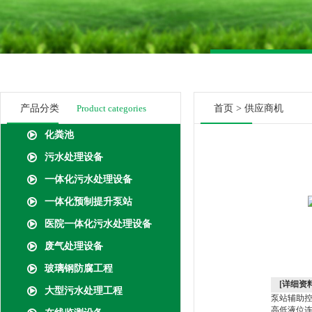
产品分类
Product categories
首页
>
供应商机
化粪池
污水处理设备
一体化污水处理设备
一体化预制提升泵站
医院一体化污水处理设备
废气处理设备
玻璃钢防腐工程
[详细资料
大型污水处理工程
泵站辅助
高低液位