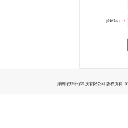
验证码：
海南绿邦环保科技有限公司 版权所有 IC