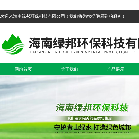
欢迎来海南绿邦环保科技有限公司！我们将为您提供周到的服务！
网站首页
关于我们
产品展示