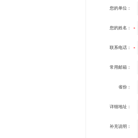
您的单位：
您的姓名：
联系电话：
常用邮箱：
省份：
详细地址：
补充说明：