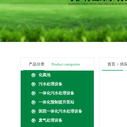
产品分类
Product categories
首页
>
供
化粪池
污水处理设备
一体化污水处理设备
一体化预制提升泵站
医院一体化污水处理设备
废气处理设备