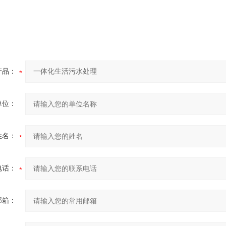
产品：
单位：
姓名：
电话：
邮箱：