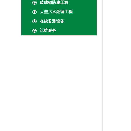
玻璃钢防腐工程
大型污水处理工程
在线监测设备
运维服务