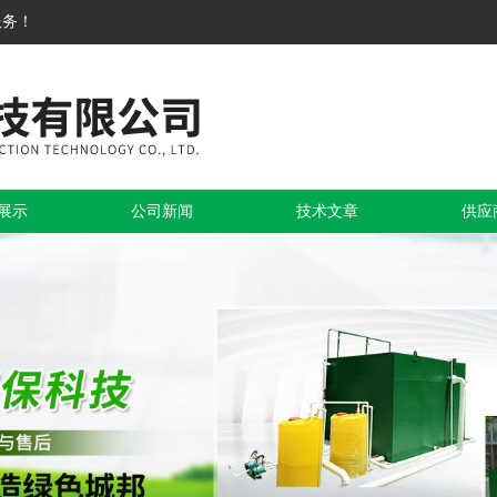
服务！
展示
公司新闻
技术文章
供应