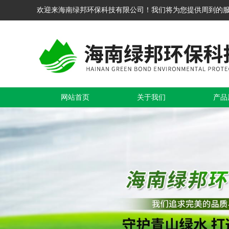
欢迎来海南绿邦环保科技有限公司！我们将为您提供周到的
网站首页
关于我们
产品