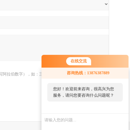
在线交流
咨询热线：13876387889
写阿拉伯数字），如：三加四=7
您好！欢迎前来咨询，很高兴为您
服务，请问您要咨询什么问题呢？