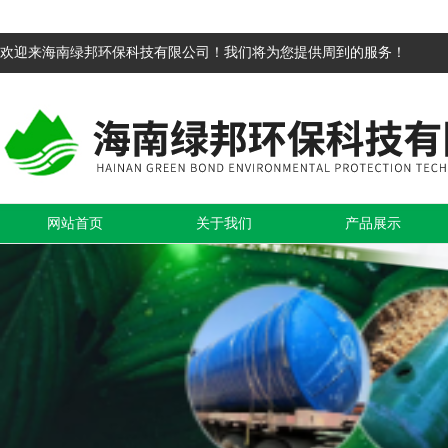
欢迎来海南绿邦环保科技有限公司！我们将为您提供周到的服务！
网站首页
关于我们
产品展示