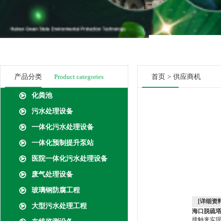
产品分类
Product categories
首页
>
供应商机
化粪池
污水处理设备
一体化污水处理设备
一体化预制提升泵站
医院一体化污水处理设备
废气处理设备
玻璃钢防腐工程
[详细资料
大型污水处理工程
海口脱硫
接触来实