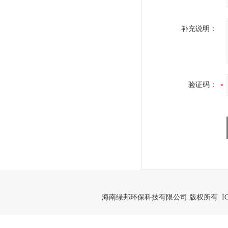
补充说明：
验证码：
海南绿邦环保科技有限公司 版权所有 IC