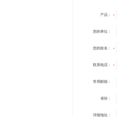
产品：
您的单位：
您的姓名：
联系电话：
常用邮箱：
省份：
详细地址：