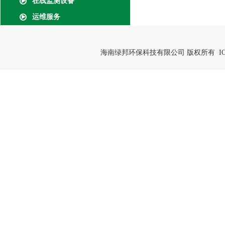
在线监测设备
运维服务
海南绿邦环保科技有限公司 版权所有 IC