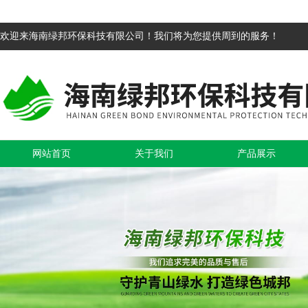
欢迎来海南绿邦环保科技有限公司！我们将为您提供周到的服务！
网站首页
关于我们
产品展示