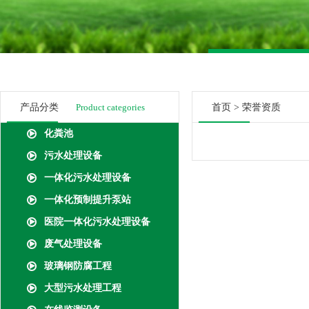
产品分类
Product categories
首页
>
荣誉资质
化粪池
污水处理设备
一体化污水处理设备
一体化预制提升泵站
医院一体化污水处理设备
废气处理设备
玻璃钢防腐工程
大型污水处理工程