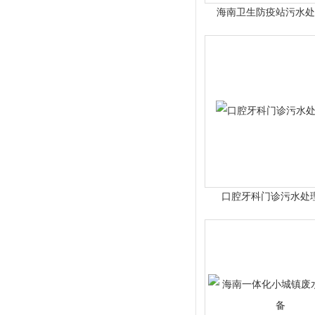
海南卫生防疫站污水处
口腔牙科门诊污水处