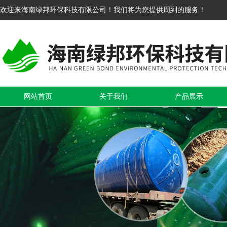
欢迎来海南绿邦环保科技有限公司！我们将为您提供周到的服务！
网站首页
关于我们
产品展示