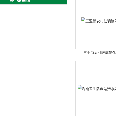
运维服务
三亚新农村玻璃钢化