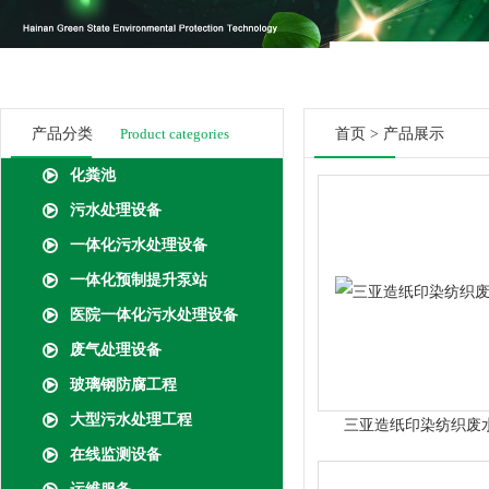
产品分类
Product categories
首页
>
产品展示
化粪池
污水处理设备
一体化污水处理设备
一体化预制提升泵站
医院一体化污水处理设备
废气处理设备
玻璃钢防腐工程
大型污水处理工程
三亚造纸印染纺织废
在线监测设备