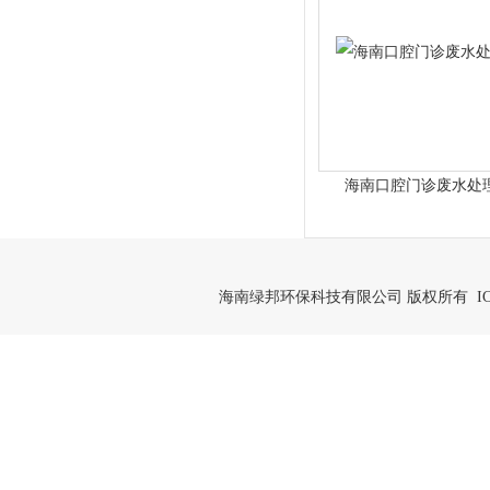
海南口腔门诊废水处
海南绿邦环保科技有限公司 版权所有 IC