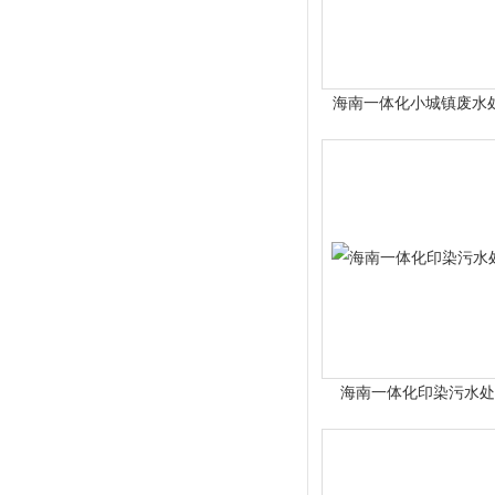
海南一体化小城镇废水
海南一体化印染污水处