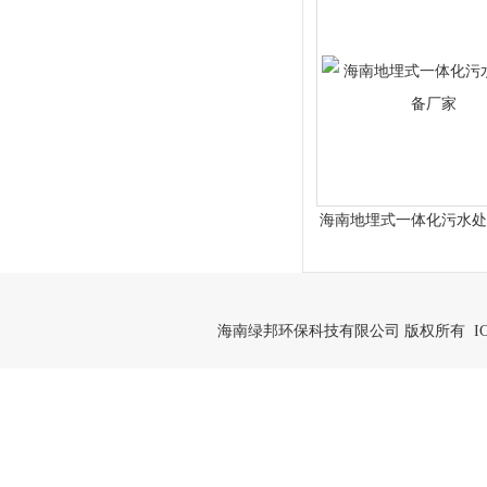
海南地埋式一体化污水处
家
海南绿邦环保科技有限公司 版权所有 IC