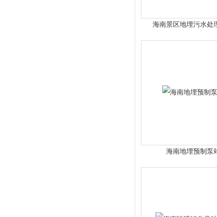
海南景区地埋污水处
海南地埋预制泵