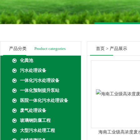
产品分类
Product categories
首页
>
产品展示
化粪池
污水处理设备
一体化污水处理设备
一体化预制提升泵站
医院一体化污水处理设备
废气处理设备
玻璃钢防腐工程
大型污水处理工程
海南工业级高浓度废