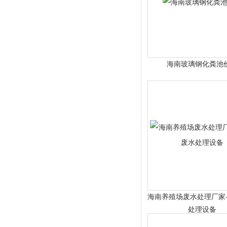
海南玻璃钢化粪池
海南养殖场废水处理厂家
处理设备