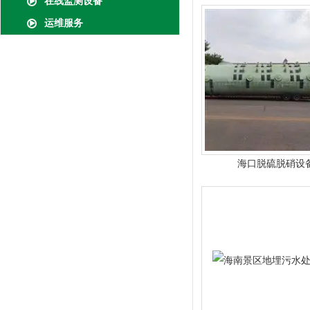
在线监测设备
运维服务
海口脱硫脱硝设