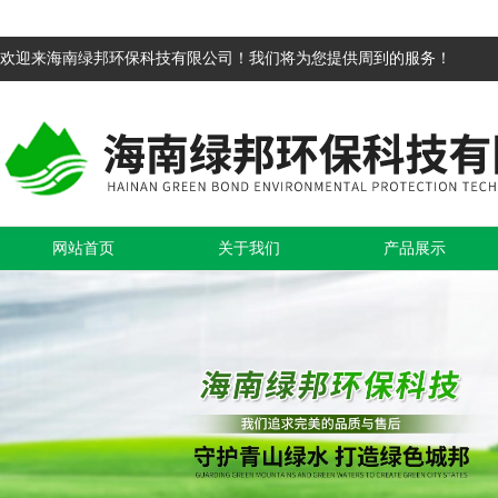
欢迎来海南绿邦环保科技有限公司！我们将为您提供周到的服务！
网站首页
关于我们
产品展示